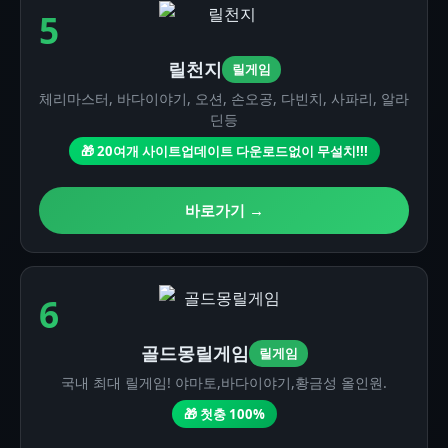
5
릴천지
릴게임
체리마스터, 바다이야기, 오션, 손오공, 다빈치, 사파리, 알라
딘등
🎁 20여개 사이트업데이트 다운로드없이 무설치!!!
바로가기 →
6
골드몽릴게임
릴게임
국내 최대 릴게임! 야마토,바다이야기,황금성 올인원.
🎁 첫충 100%