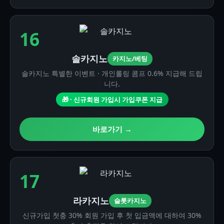
16
솔카지노
카지노/베팅
솔카지노 특별한 이벤트 · 개인롤링 콤프 0.6% 지급해 드립
니다.
🎁 · 신규회원 가입시 가입쿠폰 지급
바로가기 →
17
라카지노
슬롯카지노
신규가입 첫충 30% 회원 가입 후 첫 입금액에 대하여 30%