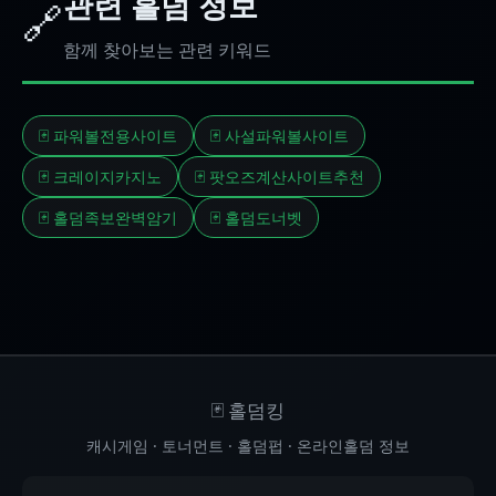
관련 홀덤 정보
🔗
함께 찾아보는 관련 키워드
🃏 파워볼전용사이트
🃏 사설파워볼사이트
🃏 크레이지카지노
🃏 팟오즈계산사이트추천
🃏 홀덤족보완벽암기
🃏 홀덤도너벳
🃏 홀덤킹
캐시게임 · 토너먼트 · 홀덤펍 · 온라인홀덤 정보