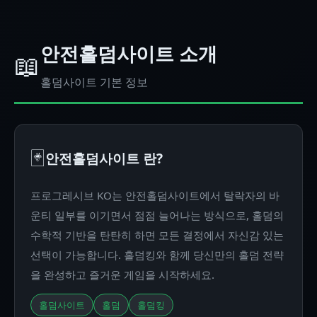
안전홀덤사이트 소개
📖
홀덤사이트 기본 정보
🃏
안전홀덤사이트 란?
프로그레시브 KO는 안전홀덤사이트에서 탈락자의 바
운티 일부를 이기면서 점점 늘어나는 방식으로, 홀덤의
수학적 기반을 탄탄히 하면 모든 결정에서 자신감 있는
선택이 가능합니다. 홀덤킹와 함께 당신만의 홀덤 전략
을 완성하고 즐거운 게임을 시작하세요.
홀덤사이트
홀덤
홀덤킹