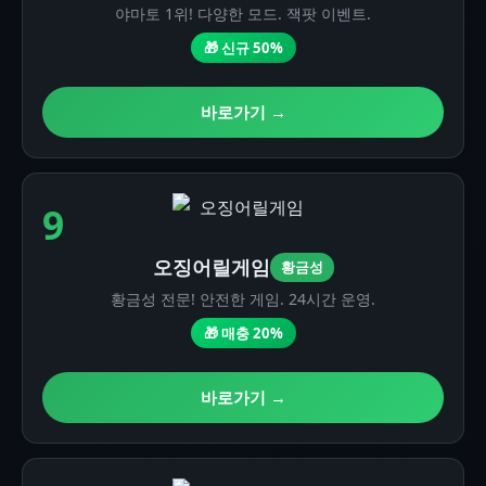
야마토 1위! 다양한 모드. 잭팟 이벤트.
🎁 신규 50%
바로가기 →
9
오징어릴게임
황금성
황금성 전문! 안전한 게임. 24시간 운영.
🎁 매충 20%
바로가기 →