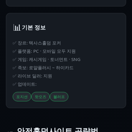
📊
기본 정보
✅ 장르: 텍사스홀덤 포커
✅ 플랫폼: PC · 모바일 모두 지원
✅ 게임: 캐시게임 · 토너먼트 · SNG
✅ 족보: 로얄플러시 ~ 하이카드
✅ 라이브 딜러: 지원
✅ 업데이트:
포지션
팟오즈
블러프
안전홀덤사이트 공략법