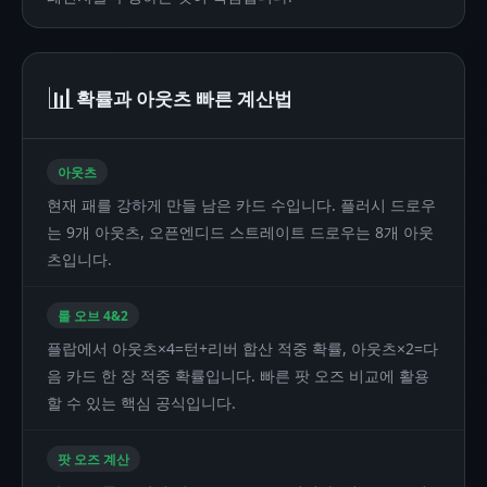
📊
확률과 아웃츠 빠른 계산법
아웃츠
현재 패를 강하게 만들 남은 카드 수입니다. 플러시 드로우
는 9개 아웃츠, 오픈엔디드 스트레이트 드로우는 8개 아웃
츠입니다.
룰 오브 4&2
플랍에서 아웃츠×4=턴+리버 합산 적중 확률, 아웃츠×2=다
음 카드 한 장 적중 확률입니다. 빠른 팟 오즈 비교에 활용
할 수 있는 핵심 공식입니다.
팟 오즈 계산