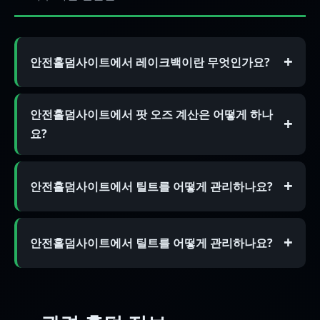
안전홀덤사이트에서 레이크백이란 무엇인가요?
카지노가 가져가는 레이크의 일부를 이용자에게 돌
안전홀덤사이트에서 팟 오즈 계산은 어떻게 하나
려주는 제도입니다. 레이크백 비율이 높을수록 장기
요?
이용자에게 유리합니다.
콜 금액 / (콜 금액 + 팟 사이즈) = 콜을 위한 필요 에
쿼티입니다. 자신의 에쿼티가 이보다 높으면 수익적
안전홀덤사이트에서 틸트를 어떻게 관리하나요?
인 콜이 됩니다.
연속 손실 후 즉각적인 반응을 피하고 세션을 중단하
세요. 최소 24시간 후 냉정한 상태에서 게임을 재개
안전홀덤사이트에서 틸트를 어떻게 관리하나요?
하는 것이 중요합니다.
연속 손실 후 즉각적인 반응을 피하고 세션을 중단하
세요. 최소 24시간 후 냉정한 상태에서 게임을 재개
하는 것이 중요합니다.