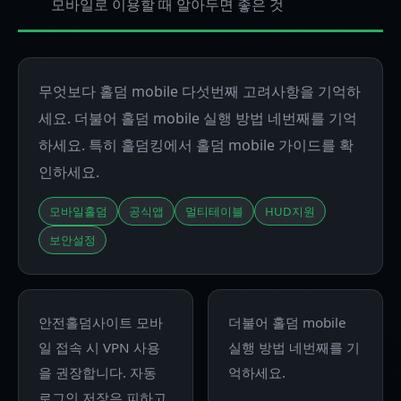
모바일로 이용할 때 알아두면 좋은 것
무엇보다 홀덤 mobile 다섯번째 고려사항을 기억하
세요. 더불어 홀덤 mobile 실행 방법 네번째를 기억
하세요. 특히 홀덤킹에서 홀덤 mobile 가이드를 확
인하세요.
모바일홀덤
공식앱
멀티테이블
HUD지원
보안설정
안전홀덤사이트 모바
더불어 홀덤 mobile
일 접속 시 VPN 사용
실행 방법 네번째를 기
을 권장합니다. 자동
억하세요.
로그인 저장은 피하고