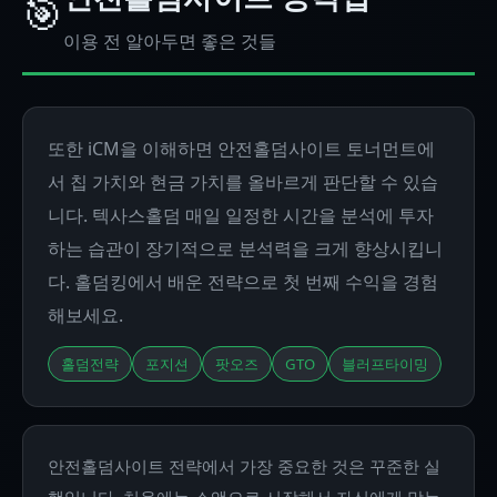
🎯
이용 전 알아두면 좋은 것들
또한 iCM을 이해하면 안전홀덤사이트 토너먼트에
서 칩 가치와 현금 가치를 올바르게 판단할 수 있습
니다. 텍사스홀덤 매일 일정한 시간을 분석에 투자
하는 습관이 장기적으로 분석력을 크게 향상시킵니
다. 홀덤킹에서 배운 전략으로 첫 번째 수익을 경험
해보세요.
홀덤전략
포지션
팟오즈
GTO
블러프타이밍
안전홀덤사이트 전략에서 가장 중요한 것은 꾸준한 실