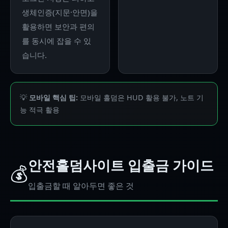
생체인증(지문·안면)을
활용하면 보안과 편의
를 동시에 잡을 수 있
습니다.
💡
모바일 핵심 팁:
모바일 홀덤은 HUD 활용 불가, 노트 기
능 적극 활용
안전홀덤사이트 입출금 가이드
💰
입출금할 때 알아두면 좋은 것