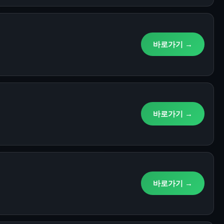
바로가기 →
바로가기 →
바로가기 →