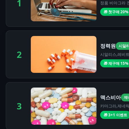
1
정품 비아그라 전
🎁 첫구매 20%
정력원
시알
2
시알리스,레비트
🎁 재구매 15%
맥스비아
제
3
카마그라,제네릭 
🎁 3+1 이벤트