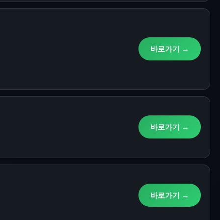
바로가기 →
바로가기 →
바로가기 →