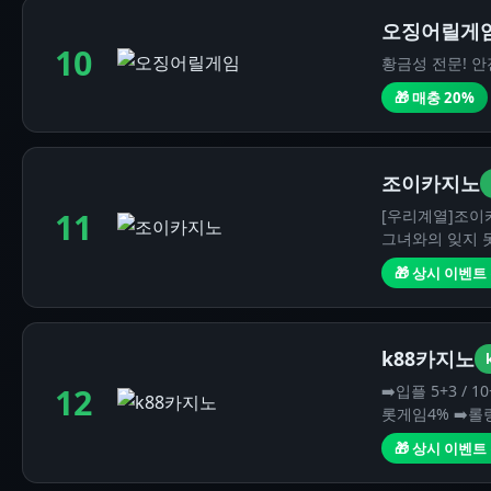
오징어릴게
10
황금성 전문! 안
🎁 매충 20%
조이카지노
11
[우리계열]조이카지노
그녀와의 잊지 
🎁 상시 이벤트
k88카지노
12
➡️입플 5+3 / 
롯게임4% ➡️롤링
🎁 상시 이벤트