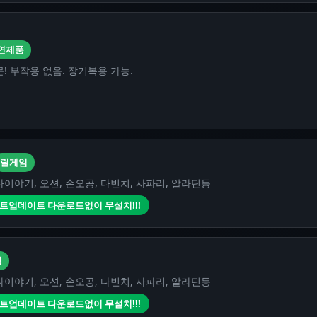
연제품
! 부작용 없음. 장기복용 가능.
릴게임
이야기, 오션, 손오공, 다빈치, 사파리, 알라딘등
사이트업데이트 다운로드없이 무설치!!!
임
이야기, 오션, 손오공, 다빈치, 사파리, 알라딘등
사이트업데이트 다운로드없이 무설치!!!