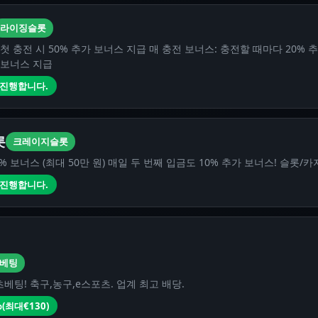
라이징슬롯
 첫 충전 시 50% 추가 보너스 지급 매 충전 보너스: 충전할 때마다 20%
가 보너스 지급
 진행합니다.
롯
크레이지슬롯
5% 보너스 (최대 50만 원) 매일 두 번째 입금도 10% 추가 보너스! 슬롯
 진행합니다.
베팅
베팅! 축구,농구,e스포츠. 업계 최고 배당.
(최대€130)