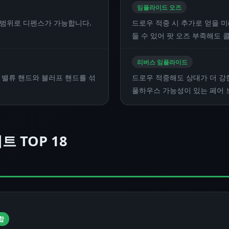
임플라이드 오즈
 범위로 디펜스가 가능합니다.
드로우 적중 시 추가로 얻을 미
들 수 있어 팟 오즈 부족해도 
리버스 임플라이드
 밸류 핸드와 블러프 핸드를 섞
드로우 적중해도 상대가 더 강한
풀하우스 가능성이 있는 페어 
 TOP 18
합