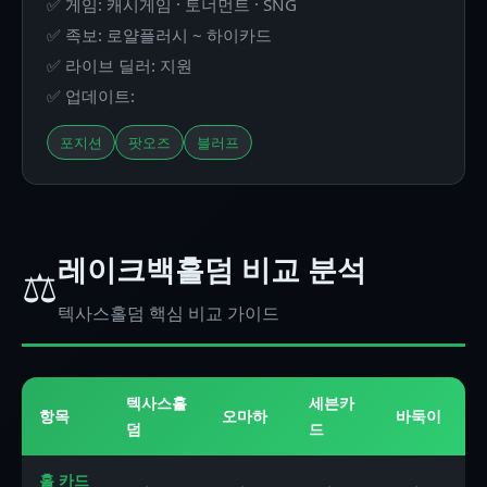
✅ 게임: 캐시게임 · 토너먼트 · SNG
✅ 족보: 로얄플러시 ~ 하이카드
✅ 라이브 딜러: 지원
✅ 업데이트:
포지션
팟오즈
블러프
레이크백홀덤 비교 분석
⚖️
텍사스홀덤 핵심 비교 가이드
텍사스홀
세븐카
항목
오마하
바둑이
덤
드
홀 카드