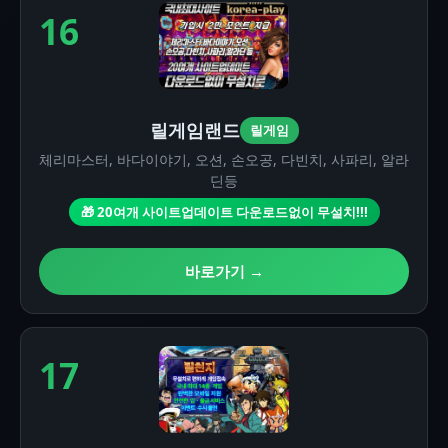
16
릴게임랜드
릴게임
체리마스터, 바다이야기, 오션, 손오공, 다빈치, 사파리, 알라
딘등
🎁 20여개 사이트업데이트 다운로드없이 무설치!!!
바로가기 →
17