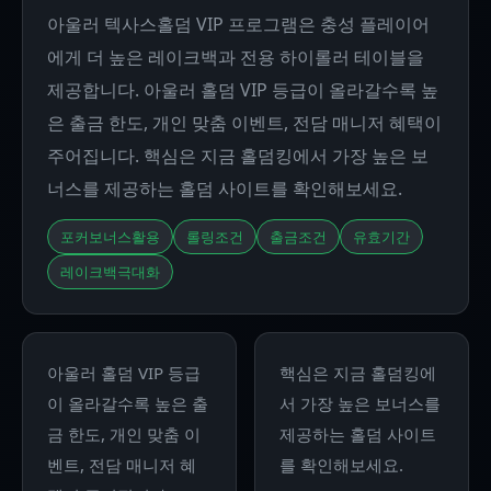
아울러 텍사스홀덤 VIP 프로그램은 충성 플레이어
에게 더 높은 레이크백과 전용 하이롤러 테이블을
제공합니다. 아울러 홀덤 VIP 등급이 올라갈수록 높
은 출금 한도, 개인 맞춤 이벤트, 전담 매니저 혜택이
주어집니다. 핵심은 지금 홀덤킹에서 가장 높은 보
너스를 제공하는 홀덤 사이트를 확인해보세요.
포커보너스활용
롤링조건
출금조건
유효기간
레이크백극대화
아울러 홀덤 VIP 등급
핵심은 지금 홀덤킹에
이 올라갈수록 높은 출
서 가장 높은 보너스를
금 한도, 개인 맞춤 이
제공하는 홀덤 사이트
벤트, 전담 매니저 혜
를 확인해보세요.