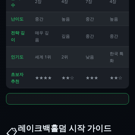
2장
4장
7장
4장
수
난이도
중간
높음
중간
높음
전략 깊
매우 깊
깊음
중간
중간
이
음
한국 특
인기도
세계 1위
2위
낮음
화
초보자
★★★★
★★☆
★★★
★★☆
추천
레이크백홀덤 시작 가이드
📋