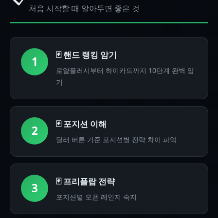
처음 시작할 때 알아두면 좋은 것
🃏 핸드 랭킹 암기
1
로얄플러시부터 하이카드까지 10단계 완벽 암
기
🃏 포지션 이해
2
딜러 버튼 기준 포지션별 전략 차이 파악
🃏 프리플랍 전략
3
포지션별 오픈 레인지 숙지