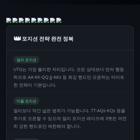
👑
포지션 전략 완전 정복
얼리 포지션
UTG는 가장 불리한 자리입니다. 모든 상대보다 먼저 행동
하므로 AA·KK·QQ·JJ·AKs 등 최강 핸드만 오픈하는 타이트
한 전략이 기본입니다.
미들 포지션
얼리보다 약간 넓은 범위가 가능합니다. TT·AQs·KQs 등을
추가로 오픈할 수 있으며 얼리 포지션 레이즈에 3벳은 여전
히 강한 핸드로만 제한해야 합니다.