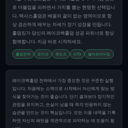
로 더블업을 피하면서 가치를 뽑는 현명한 선택입니
다. 텍사스홀덤은 배움의 끝이 없는 영역이므로 항
상 겸손하게 배우는 자세가 장기 성장을 만듭니다.
홀덤킹가 당신의 레이크백홀덤 성공 파트너로 항상
함께합니다. 지금 바로 시작하세요.
홀덤전략
포지션
팟오즈
GTO
블러프타이밍
레이크백홀덤 전략에서 가장 중요한 것은 꾸준한 실행
입니다. 처음에는 소액으로 시작해서 자신에게 맞는 방
식을 찾아가는 것이 좋습니다. 단기 결과보다 장기적인
관점을 유지하고, 손실이 났을 때 즉각 반응하지 않는
습관을 만드는 것이 핵심입니다. 모든 이용 내역을 기록
하면 자신의 패턴을 객관적으로 파악하는 데 도움이 됩