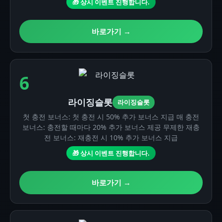
🎁 상시 이벤트 진행합니다.
바로가기 →
6
라이징슬롯
라이징슬롯
첫 충전 보너스: 첫 충전 시 50% 추가 보너스 지급 매 충전
보너스: 충전할 때마다 20% 추가 보너스 제공 무제한 재충
전 보너스: 재충전 시 10% 추가 보너스 지급
🎁 상시 이벤트 진행합니다.
바로가기 →