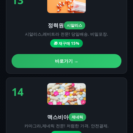
정력원
시알리스
시알리스,레비트라 전문! 당일배송. 비밀포장.
🎁 재구매 15%
바로가기 →
14
맥스비아
제네릭
카마그라,제네릭 전문! 저렴한 가격. 안전결제.