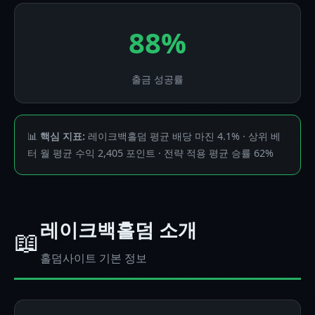
88%
출금 성공률
📊
핵심 지표:
레이크백홀덤 평균 배당 마진 4.1% · 상위 베
터 월 평균 수익 2,405 포인트 · 전략 적용 평균 승률 62%
레이크백홀덤 소개
📖
홀덤사이트 기본 정보