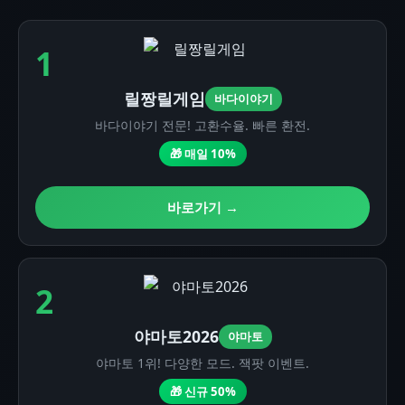
1
릴짱릴게임
바다이야기
바다이야기 전문! 고환수율. 빠른 환전.
🎁 매일 10%
바로가기 →
2
야마토2026
야마토
야마토 1위! 다양한 모드. 잭팟 이벤트.
🎁 신규 50%