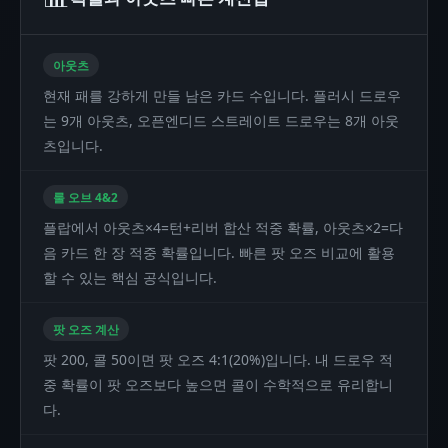
아웃츠
현재 패를 강하게 만들 남은 카드 수입니다. 플러시 드로우
는 9개 아웃츠, 오픈엔디드 스트레이트 드로우는 8개 아웃
츠입니다.
룰 오브 4&2
플랍에서 아웃츠×4=턴+리버 합산 적중 확률, 아웃츠×2=다
음 카드 한 장 적중 확률입니다. 빠른 팟 오즈 비교에 활용
할 수 있는 핵심 공식입니다.
팟 오즈 계산
팟 200, 콜 50이면 팟 오즈 4:1(20%)입니다. 내 드로우 적
중 확률이 팟 오즈보다 높으면 콜이 수학적으로 유리합니
다.