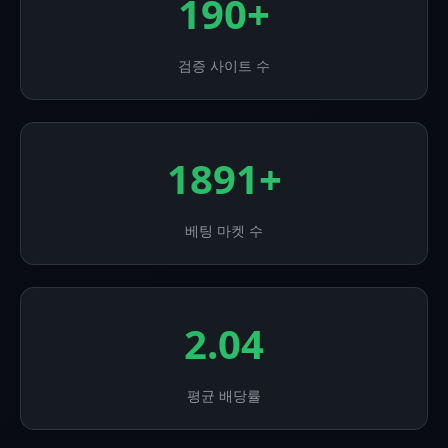
190+
검증 사이트 수
1891+
베팅 마켓 수
2.04
평균 배당률