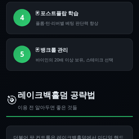
🃏 포스트플랍 학습
4
플롭·턴·리버별 베팅 판단력 향상
🃏 뱅크롤 관리
5
바이인의 20배 이상 보유, 스테이크 선택
레이크백홀덤 공략법
🎯
이용 전 알아두면 좋은 것들
더불어 팟 컨트롤은 레이크백홀덤에서 미디엄 핸드