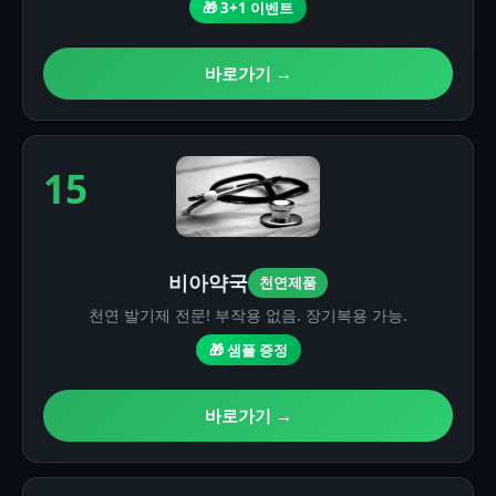
🎁 3+1 이벤트
바로가기 →
15
비아약국
천연제품
천연 발기제 전문! 부작용 없음. 장기복용 가능.
🎁 샘플 증정
바로가기 →