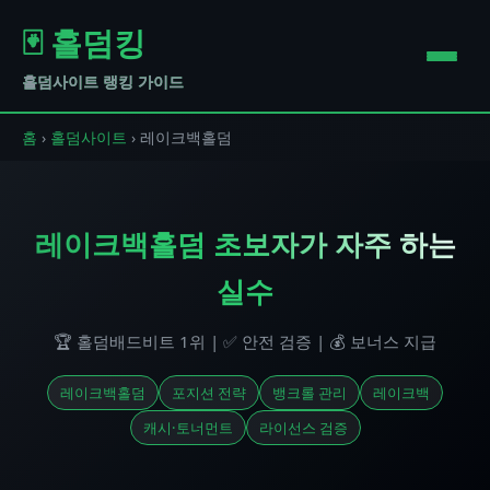
🃏 홀덤킹
홀덤사이트 랭킹 가이드
홈
›
홀덤사이트
› 레이크백홀덤
레이크백홀덤 초보자가 자주 하는
실수
🏆 홀덤배드비트 1위 | ✅ 안전 검증 | 💰 보너스 지급
레이크백홀덤
포지션 전략
뱅크롤 관리
레이크백
캐시·토너먼트
라이선스 검증