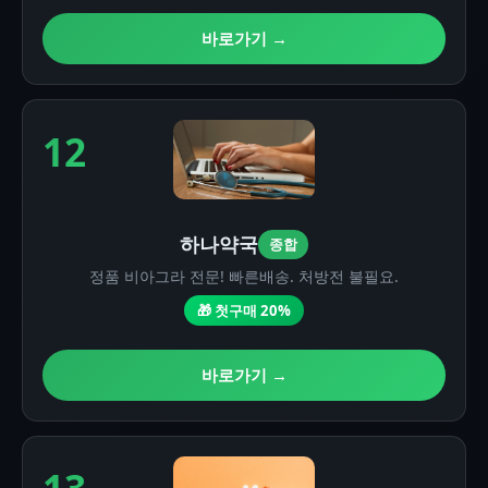
바로가기 →
12
하나약국
종합
정품 비아그라 전문! 빠른배송. 처방전 불필요.
🎁 첫구매 20%
바로가기 →
13