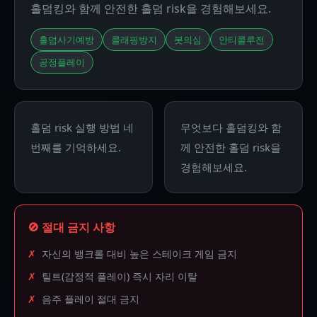
홀덤킹와 함께 안전한 홀덤 risk을 경험해보세요.
홀덤사기예방
콜래핑방지
봇의심
안티콜루전
공정플레이
홀덤 risk 실행 방법 네
무엇보다 홀덤킹와 함
번째를 기억하세요.
께 안전한 홀덤 risk을
경험해보세요.
🚫 절대 금지 사항
✗
자신의 뱅크롤 대비 높은 스테이크 게임 금지
✗
틸트(감정적 플레이) 즉시 자리 이탈
✗
음주 플레이 절대 금지