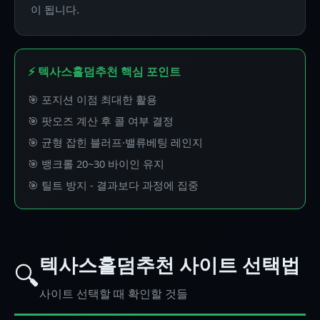
이 됩니다.
⚡ 텍사스홀덤추천 핵심 포인트
🎯 포지션 이점 최대한 활용
🎯 팟오즈 계산 후 콜 여부 결정
🎯 균형 잡힌 블러프·밸류베팅 레인지
🎯 뱅크롤 20~30 바이인 유지
🎯 틸트 방지 - 결과보다 과정에 집중
텍사스홀덤추천 사이트 선택법
🔍
사이트 선택할 때 확인할 것들