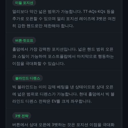
미들 포지션
얼리보다 약간 넓은 범위가 가능합니다. TT·AQs·KQs 등을
추가로 오픈할 수 있으며 얼리 포지션 레이즈에 3벳은 여전
히 강한 핸드로만 제한해야 합니다.
버튼·컷오프
홀덤에서 가장 강력한 포지션입니다. 넓은 핸드 범위 오픈
과 스틸이 가능하며 포스트플랍에서 마지막으로 행동하는
이점을 극대화할 수 있습니다.
블라인드 디펜스
빅 블라인드는 이미 강제 베팅을 낸 상태이므로 상대 오픈
에 넓은 범위로 디펜스가 가능합니다. 현대 홀덤에서 빅 블
라인드 디펜스 전략은 EV를 크게 좌우합니다.
3벳 전략
버튼에서 상대 오픈에 3벳하는 것은 포지션 이점을 극대화