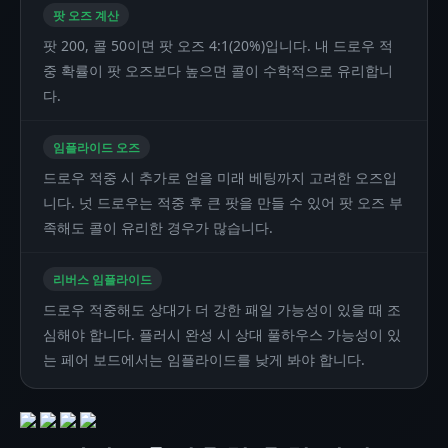
팟 오즈 계산
팟 200, 콜 50이면 팟 오즈 4:1(20%)입니다. 내 드로우 적
중 확률이 팟 오즈보다 높으면 콜이 수학적으로 유리합니
다.
임플라이드 오즈
드로우 적중 시 추가로 얻을 미래 베팅까지 고려한 오즈입
니다. 넛 드로우는 적중 후 큰 팟을 만들 수 있어 팟 오즈 부
족해도 콜이 유리한 경우가 많습니다.
리버스 임플라이드
드로우 적중해도 상대가 더 강한 패일 가능성이 있을 때 조
심해야 합니다. 플러시 완성 시 상대 풀하우스 가능성이 있
는 페어 보드에서는 임플라이드를 낮게 봐야 합니다.