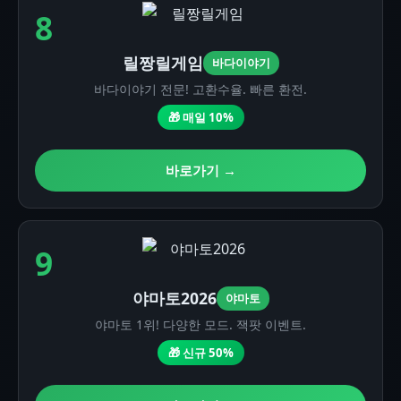
8
릴짱릴게임
바다이야기
바다이야기 전문! 고환수율. 빠른 환전.
🎁 매일 10%
바로가기 →
9
야마토2026
야마토
야마토 1위! 다양한 모드. 잭팟 이벤트.
🎁 신규 50%