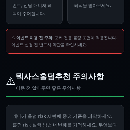
벤트, 전담 매니저 혜
혜택을 받아보세요.
택이 주어집니다.
⚠️
이벤트 이용 전 주의:
포커 전용 롤링 조건이 적용됩니다.
이벤트 신청 전 반드시 약관을 확인하세요.
텍사스홀덤추천 주의사항
⚠️
이용 전 알아두면 좋은 주의사항
게다가 홀덤 risk 세번째 중요 기준을 파악하세요.
홀덤 risk 실행 방법 네번째를 기억하세요. 무엇보다