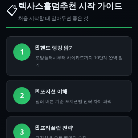
텍사스홀덤추천 시작 가이드
📋
처음 시작할 때 알아두면 좋은 것
🃏 핸드 랭킹 암기
1
로얄플러시부터 하이카드까지 10단계 완벽 암
기
🃏 포지션 이해
2
딜러 버튼 기준 포지션별 전략 차이 파악
🃏 프리플랍 전략
3
포지션별 오픈 레인지 숙지