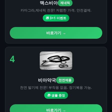
맥스비아
제네릭
카마그라,제네릭 전문! 저렴한 가격. 안전결제.
🎁 3+1 이벤트
바로가기 →
4
비아약국
천연제품
천연 발기제 전문! 부작용 없음. 장기복용 가능.
🎁 샘플 증정
바로가기 →