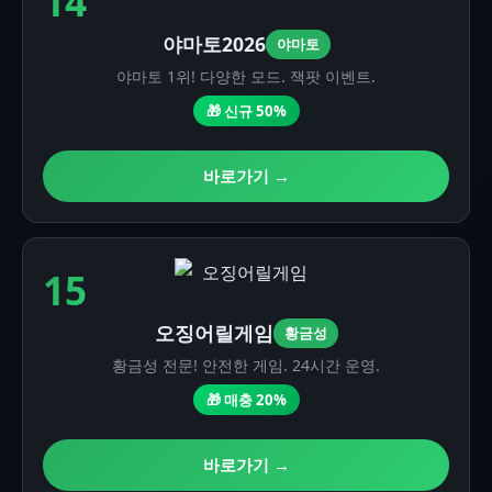
14
야마토2026
야마토
야마토 1위! 다양한 모드. 잭팟 이벤트.
🎁 신규 50%
바로가기 →
15
오징어릴게임
황금성
황금성 전문! 안전한 게임. 24시간 운영.
🎁 매충 20%
바로가기 →