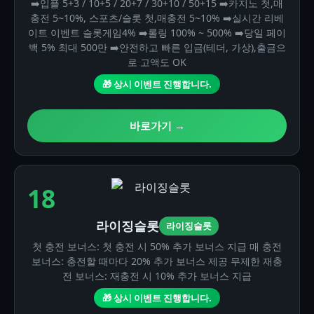
➡️입플 5+3 / 10+5 / 20+7 / 30+10 / 50+15 ➡️카지노 첫,매
충전 5~10%, 스포츠/슬롯 첫,매충전 5~10% ➡️실시간 리베
이트 이벤트 슬롯게임4% ➡️롤링 100% ~ 500% ➡️당일 페이
백 5% 최대 500만 ➡️안전하고 빠른 입금(테더, 가상),출금으
로 고액도 OK
🎁 상시 이벤트 진행합니다.
바로가기 →
18
라이징슬롯
라이징슬롯
첫 충전 보너스: 첫 충전 시 50% 추가 보너스 지급 매 충전
보너스: 충전할 때마다 20% 추가 보너스 제공 무제한 재충
전 보너스: 재충전 시 10% 추가 보너스 지급
🎁 상시 이벤트 진행합니다.