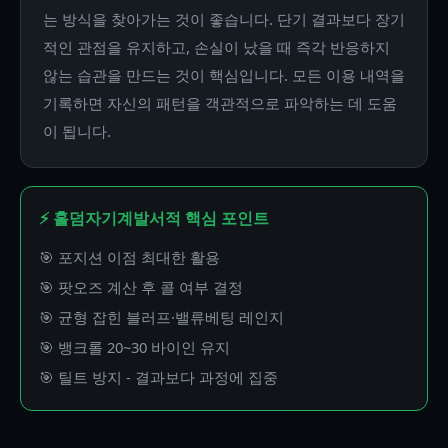
는 방식을 찾아가는 것이 좋습니다. 단기 결과보다 장기
적인 관점을 유지하고, 손실이 났을 때 즉각 반응하지
않는 습관을 만드는 것이 핵심입니다. 모든 이용 내역을
기록하면 자신의 패턴을 객관적으로 파악하는 데 도움
이 됩니다.
⚡ 홀덤자기계발서적 핵심 포인트
🎯 포지션 이점 최대한 활용
🎯 팟오즈 계산 후 콜 여부 결정
🎯 균형 잡힌 블러프·밸류베팅 레인지
🎯 뱅크롤 20~30 바이인 유지
🎯 틸트 방지 - 결과보다 과정에 집중