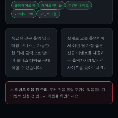
홀덤레이크백
레이크백비율
주간리베이트
VIP레이크백
포인트교환
중요한 것은 홀덤 입금
실제로 오늘 홀덤킹에
매칭 보너스는 가능한
서 이번 달 가장 좋은
한 최대 금액으로 받아
신규 이벤트를 제공하
야 보너스 혜택을 극대
는 홀덤자기계발서적
화할 수 있습니다.
사이트를 찾아보세요.
⚠️
이벤트 이용 전 주의:
포커 전용 롤링 조건이 적용됩니다.
이벤트 신청 전 반드시 약관을 확인하세요.