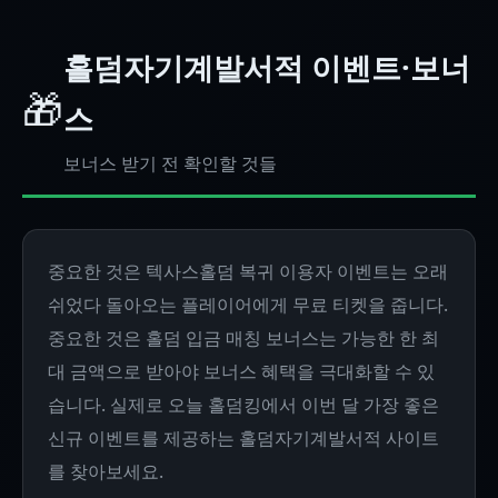
홀덤자기계발서적 이벤트·보너
🎁
스
보너스 받기 전 확인할 것들
중요한 것은 텍사스홀덤 복귀 이용자 이벤트는 오래
쉬었다 돌아오는 플레이어에게 무료 티켓을 줍니다.
중요한 것은 홀덤 입금 매칭 보너스는 가능한 한 최
대 금액으로 받아야 보너스 혜택을 극대화할 수 있
습니다. 실제로 오늘 홀덤킹에서 이번 달 가장 좋은
신규 이벤트를 제공하는 홀덤자기계발서적 사이트
를 찾아보세요.