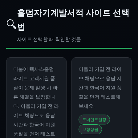
홀덤자기계발서적 사이트 선택
🔍
법
사이트 선택할 때 확인할 것들
더불어 텍사스홀덤
아울러 가입 전 라이
라이브 고객지원 품
브 채팅으로 응답 시
질이 문제 발생 시 빠
간과 한국어 지원 품
른 해결을 보장합니
질을 먼저 테스트해
다. 아울러 가입 전 라
보세요.
이브 채팅으로 응답
토너먼트일정
시간과 한국어 지원
보장상금
품질을 먼저 테스트