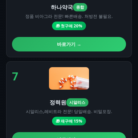
하나약국
종합
정품 비아그라 전문! 빠른배송. 처방전 불필요.
🎁 첫구매 20%
바로가기 →
7
정력원
시알리스
시알리스,레비트라 전문! 당일배송. 비밀포장.
🎁 재구매 15%