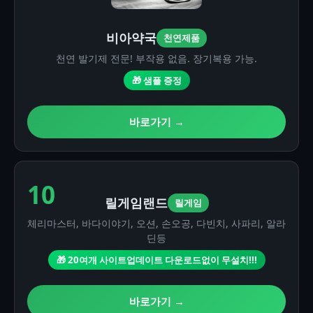
비아약국
천연제품
천연 발기제 전문! 부작용 없음. 장기복용 가능.
🎁 샘플 증정
바로가기 →
10
릴게임랜드
릴게임
체리마스터, 바다이야기, 오션, 손오공, 다빈치, 사파리, 알라
딘등
🎁 20여개 사이트업데이트 다운로드없이 무설치!!!
바로가기 →