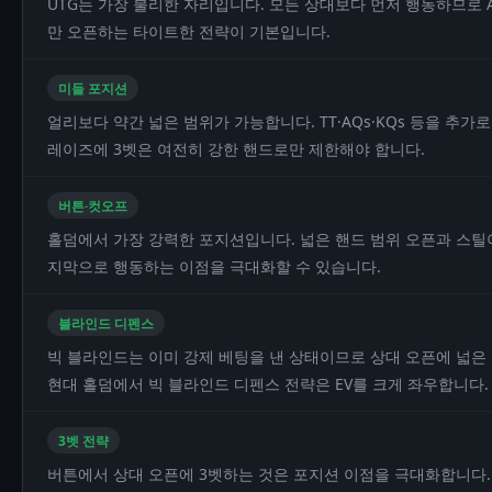
UTG는 가장 불리한 자리입니다. 모든 상대보다 먼저 행동하므로 AA·K
만 오픈하는 타이트한 전략이 기본입니다.
미들 포지션
얼리보다 약간 넓은 범위가 가능합니다. TT·AQs·KQs 등을 추가
레이즈에 3벳은 여전히 강한 핸드로만 제한해야 합니다.
버튼·컷오프
홀덤에서 가장 강력한 포지션입니다. 넓은 핸드 범위 오픈과 스
지막으로 행동하는 이점을 극대화할 수 있습니다.
블라인드 디펜스
빅 블라인드는 이미 강제 베팅을 낸 상태이므로 상대 오픈에 넓은
현대 홀덤에서 빅 블라인드 디펜스 전략은 EV를 크게 좌우합니다.
3벳 전략
버튼에서 상대 오픈에 3벳하는 것은 포지션 이점을 극대화합니다.