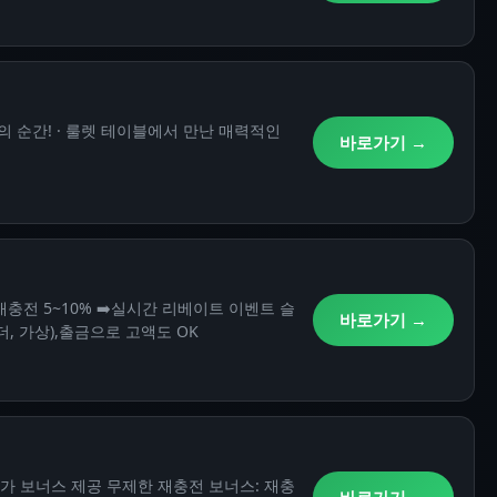
막 배팅의 순간! · 룰렛 테이블에서 만난 매력적인
바로가기 →
슬롯 첫,매충전 5~10% ➡️실시간 리베이트 이벤트 슬
바로가기 →
테더, 가상),출금으로 고액도 OK
 추가 보너스 제공 무제한 재충전 보너스: 재충