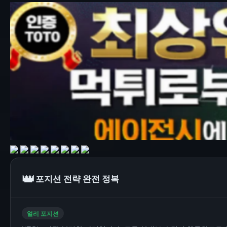
👑
포지션 전략 완전 정복
얼리 포지션