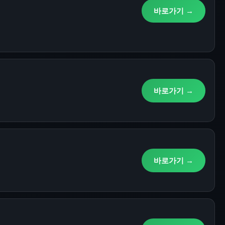
바로가기 →
바로가기 →
바로가기 →