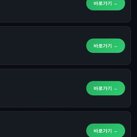
바로가기 →
바로가기 →
바로가기 →
바로가기 →