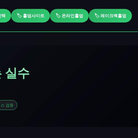
선택
🏷️ 홀덤사이트
🏷️ 온라인홀덤
🏷️ 레이크백홀덤
 실수
스 검증