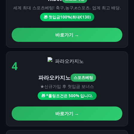
세계 최대 스포츠베팅! 축구,농구,e스포츠. 업계 최고 배당.
🎁 첫입금100%(최대€130)
바로가기 →
4
파라오카지노
스포츠베팅
★신규가입 후 첫입금 보너스
🎁 *롤링조건은 500% 입니다.
바로가기 →