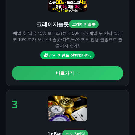
크레이지슬롯
크레이지슬롯
매일 첫 입금 15% 보너스 (최대 50만 원) 매일 두 번째 입금
도 10% 추가 보너스! 슬롯/카지노/스포츠 전용 롤링으로 출
금까지 쉽게!
🎁 상시 이벤트 진행합니다.
바로가기 →
3
1xBet
스포츠베팅