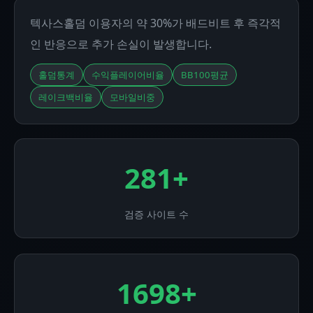
텍사스홀덤 이용자의 약 30%가 배드비트 후 즉각적
인 반응으로 추가 손실이 발생합니다.
홀덤통계
수익플레이어비율
BB100평균
레이크백비율
모바일비중
281+
검증 사이트 수
1698+