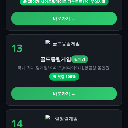
🎁 20여개 사이트업데이트 다운로드없이 무설치!!!
바로가기 →
13
골드몽릴게임
릴게임
국내 최대 릴게임! 야마토,바다이야기,황금성 올인원.
🎁 첫충 100%
바로가기 →
14