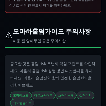
이벤트 신청 전 반드시 약관을 확인하세요.
오마하홀덤가이드 주의사항
⚠️
이용 전 알아두면 좋은 주의사항
중요한 것은 홀덤 risk 두번째 핵심 포인트를 확인하
세요. 아울러 홀덤 risk 실행 방법 다섯번째를 유지
하세요. 아울러 홀덤킹와 함께 안전한 홀덤 risk을
경험해보세요.
홀덤리스크
다운스윙대응
스터디부재
실력착각
과도한블러프