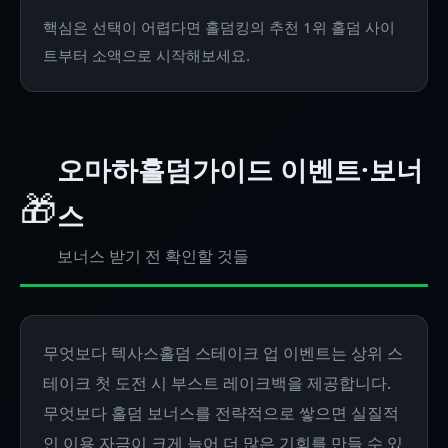
핵심은 선택이 어렵다면 홀덤킹의 추천 1위 홀덤 사이
트부터 소액으로 시작해보세요.
오마하홀덤가이드 이벤트·보너
🎁
스
보너스 받기 전 확인할 것들
무엇보다 텍사스홀덤 스테이크 업 이벤트는 상위 스
테이크 첫 도전 시 부스트 레이크백을 제공합니다.
무엇보다 홀덤 보너스를 전략적으로 쌓으면 실질적
인 이용 자금이 크게 늘어 더 많은 기회를 만들 수 있