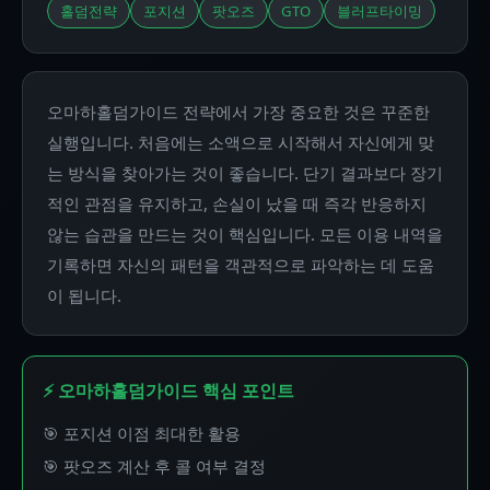
홀덤전략
포지션
팟오즈
GTO
블러프타이밍
오마하홀덤가이드 전략에서 가장 중요한 것은 꾸준한
실행입니다. 처음에는 소액으로 시작해서 자신에게 맞
는 방식을 찾아가는 것이 좋습니다. 단기 결과보다 장기
적인 관점을 유지하고, 손실이 났을 때 즉각 반응하지
않는 습관을 만드는 것이 핵심입니다. 모든 이용 내역을
기록하면 자신의 패턴을 객관적으로 파악하는 데 도움
이 됩니다.
⚡ 오마하홀덤가이드 핵심 포인트
🎯 포지션 이점 최대한 활용
🎯 팟오즈 계산 후 콜 여부 결정