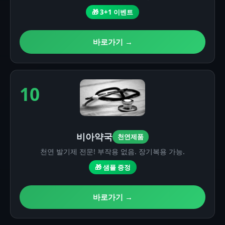
🎁 3+1 이벤트
바로가기 →
10
비아약국
천연제품
천연 발기제 전문! 부작용 없음. 장기복용 가능.
🎁 샘플 증정
바로가기 →