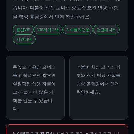
습니다. 더불어 최신 보너스 정보와 조건 변경 사항
을 항상 홀덤킹에서 먼저 확인하세요.
홀덤VIP
VIP레이크백
하이롤러전용
전담매니저
개인혜택
무엇보다 홀덤 보너스
더불어 최신 보너스 정
를 전략적으로 쌓으면
보와 조건 변경 사항을
실질적인 이용 자금이
항상 홀덤킹에서 먼저
크게 늘어 더 많은 기
확인하세요.
회를 만들 수 있습니
다.
⚠️
이벤트 이용 전 주의:
포커 전용 롤링 조건이 적용됩니다.