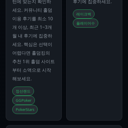
턴에 맞는지 확인하
후기에 집중하세요.
세요. 커뮤니티 홀덤
레이크백
이용 후기를 최소 10
플레이어수
개 이상, 최근 1~3개
월 내 후기에 집중하
세요. 핵심은 선택이
어렵다면 홀덤킹의
추천 1위 홀덤 사이트
부터 소액으로 시작
해보세요.
정선랜드
GGPoker
PokerStars