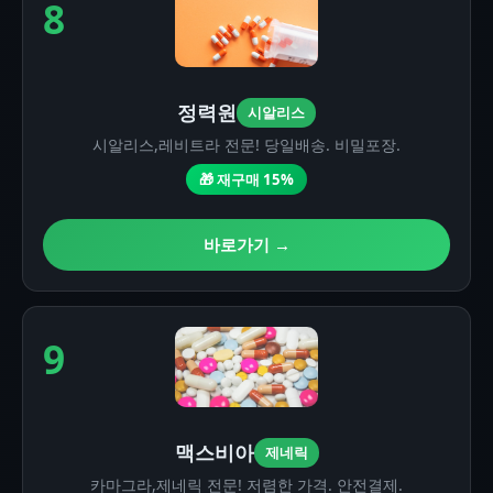
8
정력원
시알리스
시알리스,레비트라 전문! 당일배송. 비밀포장.
🎁 재구매 15%
바로가기 →
9
맥스비아
제네릭
카마그라,제네릭 전문! 저렴한 가격. 안전결제.