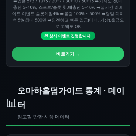
➡️입플 5+3 / 10+5 / 20+7 / 30+10 / 50+15 ➡️카지노 첫,매
충전 5~10%, 스포츠/슬롯 첫,매충전 5~10% ➡️실시간 리베
이트 이벤트 슬롯게임4% ➡️롤링 100% ~ 500% ➡️당일 페이
백 5% 최대 500만 ➡️안전하고 빠른 입금(테더, 가상),출금으
로 고액도 OK
🎁 상시 이벤트 진행합니다.
바로가기 →
오마하홀덤가이드 통계 · 데이
📊
터
참고할 만한 시장 데이터