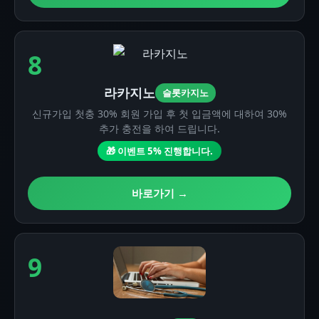
8
라카지노
슬롯카지노
신규가입 첫충 30% 회원 가입 후 첫 입금액에 대하여 30%
추가 충전을 하여 드립니다.
🎁 이벤트 5% 진행합니다.
바로가기 →
9