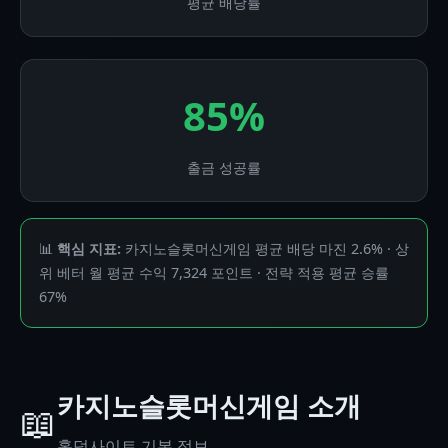
평균 배당률
85%
출금 성공률
📊
핵심 지표:
카지노슬롯머신게임 평균 배당 마진 2.6% · 상
위 베터 월 평균 수익 7,324 포인트 · 전략 적용 평균 승률
67%
카지노슬롯머신게임 소개
📖
홀덤사이트 기본 정보