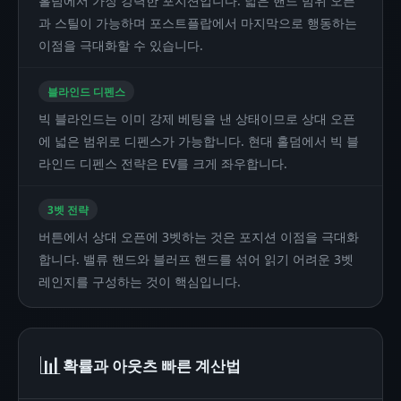
홀덤에서 가장 강력한 포지션입니다. 넓은 핸드 범위 오픈
과 스틸이 가능하며 포스트플랍에서 마지막으로 행동하는
이점을 극대화할 수 있습니다.
블라인드 디펜스
빅 블라인드는 이미 강제 베팅을 낸 상태이므로 상대 오픈
에 넓은 범위로 디펜스가 가능합니다. 현대 홀덤에서 빅 블
라인드 디펜스 전략은 EV를 크게 좌우합니다.
3벳 전략
버튼에서 상대 오픈에 3벳하는 것은 포지션 이점을 극대화
합니다. 밸류 핸드와 블러프 핸드를 섞어 읽기 어려운 3벳
레인지를 구성하는 것이 핵심입니다.
📊
확률과 아웃츠 빠른 계산법