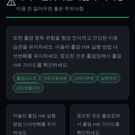
⚠️
이용 전 알아두면 좋은 주의사항
또한 홀덤 중독 위험을 항상 인식하고 건강한 이용
습관을 유지하세요. 아울러 홀덤 risk 실행 방법 다
섯번째를 유지하세요. 중요한 것은 홀덤킹에서 홀덤
risk 가이드를 확인하세요.
홀덤리스크
다운스윙대응
스터디부재
실력착각
과도한블러프
아울러 홀덤 risk 실행
중요한 것은 홀덤킹에
방법 다섯번째를 유지
서 홀덤 risk 가이드를
하세요.
확인하세요.