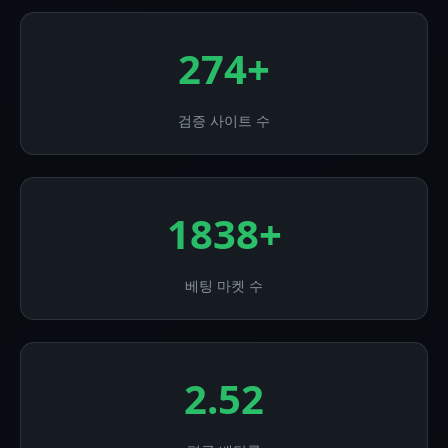
274+
검증 사이트 수
1838+
베팅 마켓 수
2.52