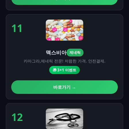
11
맥스비아
제네릭
카마그라,제네릭 전문! 저렴한 가격. 안전결제.
🎁 3+1 이벤트
바로가기 →
12