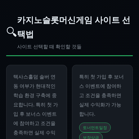
카지노슬롯머신게임 사이트 선
🔍
택법
사이트 선택할 때 확인할 것들
텍사스홀덤 솔버 연
특히 첫 가입 후 보너
동 여부가 현대적인
스 이벤트에 참여하
학습 환경 구축에 중
고 조건을 충족하면
요합니다. 특히 첫 가
실제 수익화가 가능
입 후 보너스 이벤트
합니다.
에 참여하고 조건을
토너먼트일정
충족하면 실제 수익
보장상금