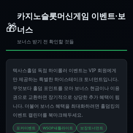
카지노슬롯머신게임 이벤트·보
🎁
너스
보너스 받기 전 확인할 것들
텍사스홀덤 독점 하이롤러 이벤트는 VIP 회원에게
만 제공하는 특별한 하이스테이크 토너먼트입니다.
무엇보다 홀덤 포인트를 모아 보너스 현금이나 이용
권으로 교환하면 장기적으로 상당한 추가 혜택이 됩
니다. 더불어 보너스 혜택을 최대화하려면 홀덤킹의
이벤트 캘린더를 북마크해두세요.
포커이벤트
WSOP새틀라이트
보장토너먼트