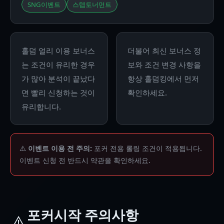
SNG이벤트
스텝토너먼트
홀덤 얼리 이용 보너스
더불어 최신 보너스 정
는 조건이 유리한 경우
보와 조건 변경 사항을
가 많아 분석이 끝났다
항상 홀덤킹에서 먼저
면 빨리 신청하는 것이
확인하세요.
유리합니다.
⚠️
이벤트 이용 전 주의:
포커 전용 롤링 조건이 적용됩니다.
이벤트 신청 전 반드시 약관을 확인하세요.
포커시작 주의사항
⚠️