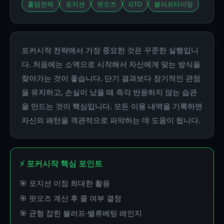
홀덤전략
포지션
팟오즈
GTO
블러프타이밍
포커시작 전략에서 가장 중요한 것은 꾸준한 실행입니
다. 처음에는 소액으로 시작해서 자신에게 맞는 방식을
찾아가는 것이 좋습니다. 단기 결과보다 장기적인 관점
을 유지하고, 손실이 났을 때 즉각 반응하지 않는 습관
을 만드는 것이 핵심입니다. 모든 이용 내역을 기록하면
자신의 패턴을 객관적으로 파악하는 데 도움이 됩니다.
⚡ 포커시작 핵심 포인트
🎯 포지션 이점 최대한 활용
🎯 팟오즈 계산 후 콜 여부 결정
🎯 균형 잡힌 블러프·밸류베팅 레인지