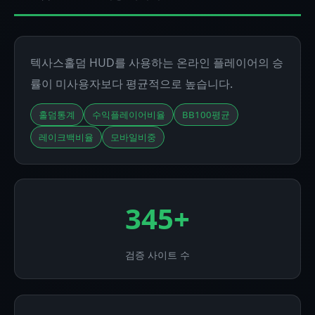
텍사스홀덤 HUD를 사용하는 온라인 플레이어의 승
률이 미사용자보다 평균적으로 높습니다.
홀덤통계
수익플레이어비율
BB100평균
레이크백비율
모바일비중
345+
검증 사이트 수