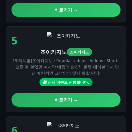
바로가기 →
5
조이카지노
조이카지노
[우리계열]조이카지노 · Popular videos · Videos · Shorts
· 모든 걸 걸었던 마지막 배팅의 순간! · 룰렛 테이블에서 만
난 매력적인 그녀와의 잊지 못할 만남!
🎁 상시 이벤트 진행합니다.
바로가기 →
6