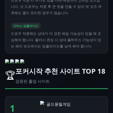
드로우 적중 시 추가로 얻을 미래 베팅까지 고려한 오즈입
니다. 넛 드로우는 적중 후 큰 팟을 만들 수 있어 팟 오즈 부
족해도 콜이 유리한 경우가 많습니다.
리버스 임플라이드
드로우 적중해도 상대가 더 강한 패일 가능성이 있을 때 조
심해야 합니다. 플러시 완성 시 상대 풀하우스 가능성이 있
는 페어 보드에서는 임플라이드를 낮게 봐야 합니다.
포커시작 추천 사이트 TOP 18
🏆
검증된 홀덤 사이트
1