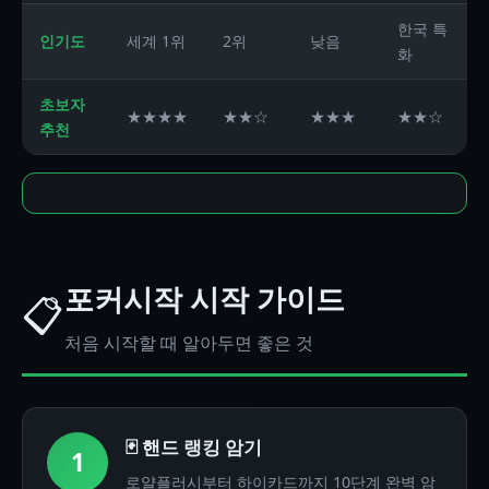
한국 특
인기도
세계 1위
2위
낮음
화
초보자
★★★★
★★☆
★★★
★★☆
추천
포커시작 시작 가이드
📋
처음 시작할 때 알아두면 좋은 것
🃏 핸드 랭킹 암기
1
로얄플러시부터 하이카드까지 10단계 완벽 암