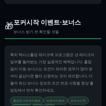
포커시작 이벤트·보너스
🎁
보너스 받기 전 확인할 것들
특히 텍사스홀덤 레이크백 프로그램은 낸 레이크의
일부를 돌려받는 가장 실용적인 혜택입니다. 홀덤
얼리 이용 보너스는 조건이 유리한 경우가 많아 분
석이 끝났다면 빨리 신청하는 것이 유리합니다. 더
불어 최신 보너스 정보와 조건 변경 사항을 항상 홀
덤킹에서 먼저 확인하세요.
홀덤토너먼트이벤트
바운티이벤트
프리즈아웃