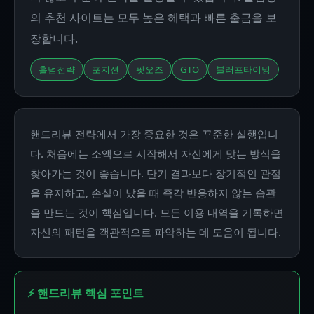
의 추천 사이트는 모두 높은 혜택과 빠른 출금을 보
장합니다.
홀덤전략
포지션
팟오즈
GTO
블러프타이밍
핸드리뷰 전략에서 가장 중요한 것은 꾸준한 실행입니
다. 처음에는 소액으로 시작해서 자신에게 맞는 방식을
찾아가는 것이 좋습니다. 단기 결과보다 장기적인 관점
을 유지하고, 손실이 났을 때 즉각 반응하지 않는 습관
을 만드는 것이 핵심입니다. 모든 이용 내역을 기록하면
자신의 패턴을 객관적으로 파악하는 데 도움이 됩니다.
⚡ 핸드리뷰 핵심 포인트