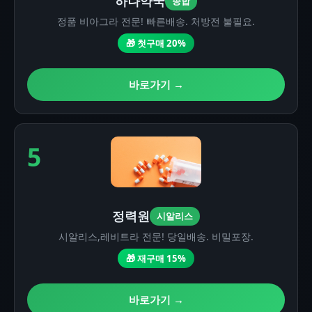
하나약국
종합
정품 비아그라 전문! 빠른배송. 처방전 불필요.
🎁 첫구매 20%
바로가기 →
5
정력원
시알리스
시알리스,레비트라 전문! 당일배송. 비밀포장.
🎁 재구매 15%
바로가기 →