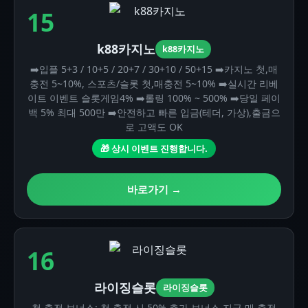
15
k88카지노
k88카지노
➡️입플 5+3 / 10+5 / 20+7 / 30+10 / 50+15 ➡️카지노 첫,매
충전 5~10%, 스포츠/슬롯 첫,매충전 5~10% ➡️실시간 리베
이트 이벤트 슬롯게임4% ➡️롤링 100% ~ 500% ➡️당일 페이
백 5% 최대 500만 ➡️안전하고 빠른 입금(테더, 가상),출금으
로 고액도 OK
🎁 상시 이벤트 진행합니다.
바로가기 →
16
라이징슬롯
라이징슬롯
첫 충전 보너스: 첫 충전 시 50% 추가 보너스 지급 매 충전