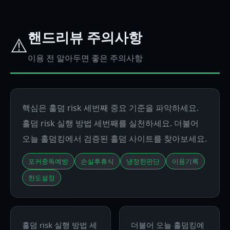
핸드리뷰 주의사항
⚠️
이용 전 알아두면 좋은 주의사항
핵심은 홀덤 risk 세번째 중요 기준을 파악하세요.
홀덤 risk 실행 방법 세번째를 실천하세요. 더불어
오늘 홀덤킹에서 검증된 홀덤 사이트를 찾아보세요.
포커중독예방
손실후휴식
냉정한판단
이용기록
한도설정
홀덤 risk 실행 방법 세
더불어 오늘 홀덤킹에