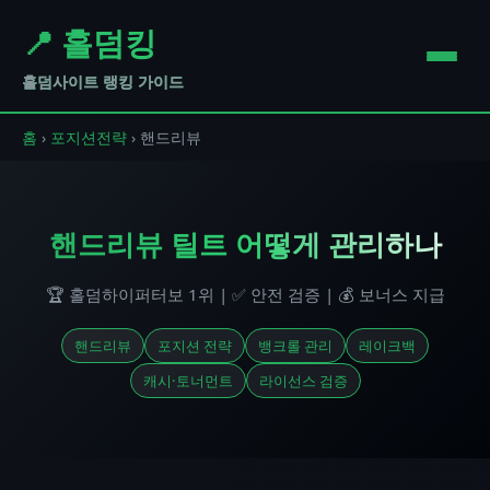
📍 홀덤킹
홀덤사이트 랭킹 가이드
홈
›
포지션전략
› 핸드리뷰
핸드리뷰 틸트 어떻게 관리하나
🏆 홀덤하이퍼터보 1위 | ✅ 안전 검증 | 💰 보너스 지급
핸드리뷰
포지션 전략
뱅크롤 관리
레이크백
캐시·토너먼트
라이선스 검증