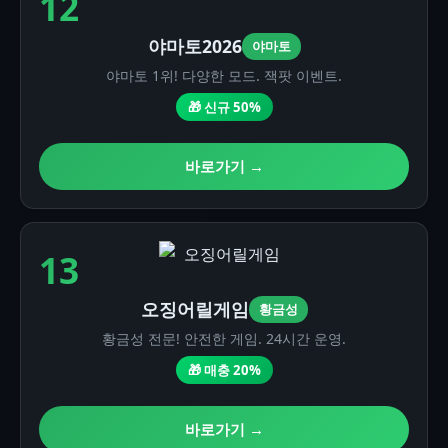
12
야마토2026
야마토
야마토 1위! 다양한 모드. 잭팟 이벤트.
🎁 신규 50%
바로가기 →
13
오징어릴게임
황금성
황금성 전문! 안전한 게임. 24시간 운영.
🎁 매충 20%
바로가기 →