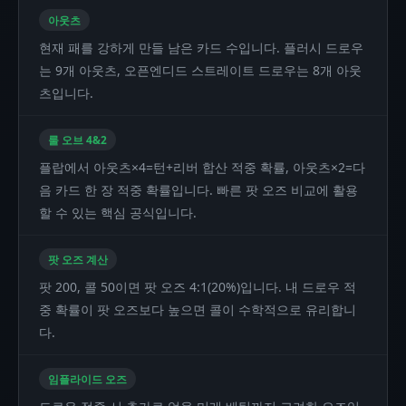
아웃츠
현재 패를 강하게 만들 남은 카드 수입니다. 플러시 드로우
는 9개 아웃츠, 오픈엔디드 스트레이트 드로우는 8개 아웃
츠입니다.
룰 오브 4&2
플랍에서 아웃츠×4=턴+리버 합산 적중 확률, 아웃츠×2=다
음 카드 한 장 적중 확률입니다. 빠른 팟 오즈 비교에 활용
할 수 있는 핵심 공식입니다.
팟 오즈 계산
팟 200, 콜 50이면 팟 오즈 4:1(20%)입니다. 내 드로우 적
중 확률이 팟 오즈보다 높으면 콜이 수학적으로 유리합니
다.
임플라이드 오즈