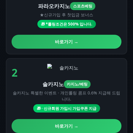
파라오카지노
스포츠베팅
★신규가입 후 첫입금 보너스
🎁 *롤링조건은 500% 입니다.
바로가기 →
2
솔카지노
카지노/베팅
솔카지노 특별한 이벤트 · 개인롤링 콤프 0.6% 지급해 드립
니다.
🎁 · 신규회원 가입시 가입쿠폰 지급
바로가기 →