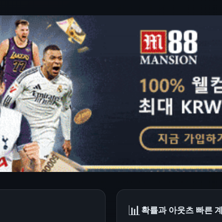
📊
확률과 아웃츠 빠른 