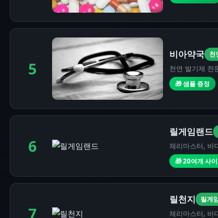
비아약국
천
5
천연 발기제 전문
🎁 샘플 증정
릴게임랜드
6
체리마스터, 바다
🎁 20여개 
릴천지
릴게
7
체리마스터, 바다