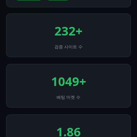
232+
검증 사이트 수
1049+
베팅 마켓 수
1.86