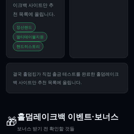
이크백 사이트만 추
천 목록에 올립니다.
정선랜드
멀티테이블지원
핸드히스토리
결국 홀덤킹가 직접 출금 테스트를 완료한 홀덤레이크
백 사이트만 추천 목록에 올립니다.
홀덤레이크백 이벤트·보너스
🎁
보너스 받기 전 확인할 것들