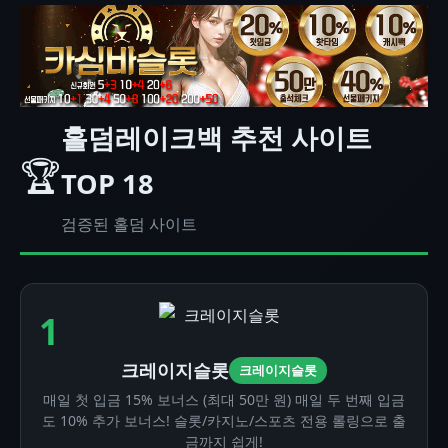
홀덤레이크백 추천 사이트
🏆
TOP 18
검증된 홀덤 사이트
1
크레이지슬롯
크레이지슬롯
매일 첫 입금 15% 보너스 (최대 50만 원) 매일 두 번째 입금
도 10% 추가 보너스! 슬롯/카지노/스포츠 전용 롤링으로 출
금까지 쉽게!