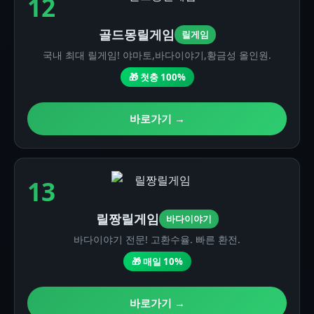
12
골드몽릴게임
릴게임
국내 최대 릴게임! 야마토,바다이야기,황금성 올인원.
🎁 첫충 100%
바로가기 →
13
릴짱릴게임
바다이야기
바다이야기 전문! 고환수율. 빠른 환전.
🎁 매일 10%
바로가기 →