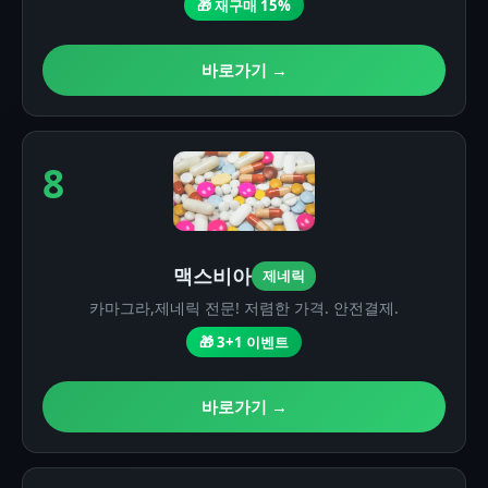
🎁 재구매 15%
바로가기 →
8
맥스비아
제네릭
카마그라,제네릭 전문! 저렴한 가격. 안전결제.
🎁 3+1 이벤트
바로가기 →