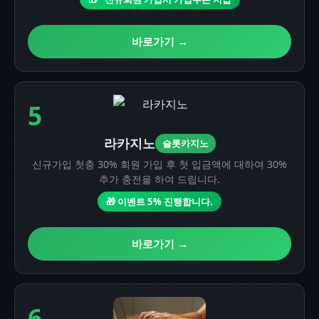
바로가기 →
5
라카지노
슬롯카지노
신규가입 첫충 30% 회원 가입 후 첫 입금액에 대하여 30%
추가 충전을 하여 드립니다.
🎁 이벤트 5% 진행합니다.
바로가기 →
6