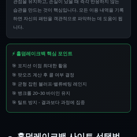
관점을 유지하고, 손실이 났을 때 즉각 반응하지 않는
습관을 만드는 것이 핵심입니다. 모든 이용 내역을 기록
하면 자신의 패턴을 객관적으로 파악하는 데 도움이 됩
니다.
⚡ 홀덤레이크백 핵심 포인트
🎯 포지션 이점 최대한 활용
🎯 팟오즈 계산 후 콜 여부 결정
🎯 균형 잡힌 블러프·밸류베팅 레인지
🎯 뱅크롤 20~30 바이인 유지
🎯 틸트 방지 - 결과보다 과정에 집중
홀덤레이크백 사이트 선택법