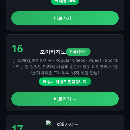
🎁 매충 20%
바로가기 →
16
조이카지노
조이카지노
[우리계열]조이카지노 · Popular videos · Videos · Shorts
· 모든 걸 걸었던 마지막 배팅의 순간! · 룰렛 테이블에서 만
난 매력적인 그녀와의 잊지 못할 만남!
🎁 상시 이벤트 진행합니다.
바로가기 →
17