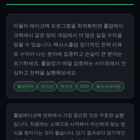
아울러 레이크백 프로그램을 최적화하면 홀덤레이
크백에서 같은 양의 게임에서 더 많은 실질 수익을
얻을 수 있습니다. 텍사스홀덤 정기적인 전략 리뷰
로 수익이 나는 분야에 집중하고 손실이 큰 분야는
포기하세요. 홀덤킹가 매달 검증하는 사이트에서 안
심하고 전략을 실행해보세요.
홀덤전략
포지션
팟오즈
GTO
블러프타이밍
홀덤레이크백 전략에서 가장 중요한 것은 꾸준한 실행
입니다. 처음에는 소액으로 시작해서 자신에게 맞는 방
식을 찾아가는 것이 좋습니다. 단기 결과보다 장기적인