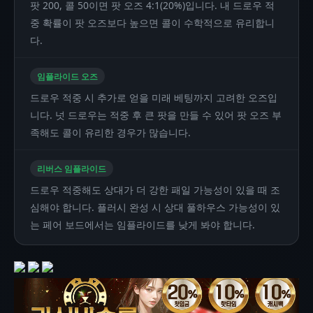
팟 200, 콜 50이면 팟 오즈 4:1(20%)입니다. 내 드로우 적
중 확률이 팟 오즈보다 높으면 콜이 수학적으로 유리합니
다.
임플라이드 오즈
드로우 적중 시 추가로 얻을 미래 베팅까지 고려한 오즈입
니다. 넛 드로우는 적중 후 큰 팟을 만들 수 있어 팟 오즈 부
족해도 콜이 유리한 경우가 많습니다.
리버스 임플라이드
드로우 적중해도 상대가 더 강한 패일 가능성이 있을 때 조
심해야 합니다. 플러시 완성 시 상대 풀하우스 가능성이 있
는 페어 보드에서는 임플라이드를 낮게 봐야 합니다.