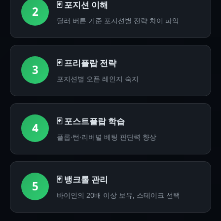
🃏 포지션 이해
2
딜러 버튼 기준 포지션별 전략 차이 파악
🃏 프리플랍 전략
3
포지션별 오픈 레인지 숙지
🃏 포스트플랍 학습
4
플롭·턴·리버별 베팅 판단력 향상
🃏 뱅크롤 관리
5
바이인의 20배 이상 보유, 스테이크 선택