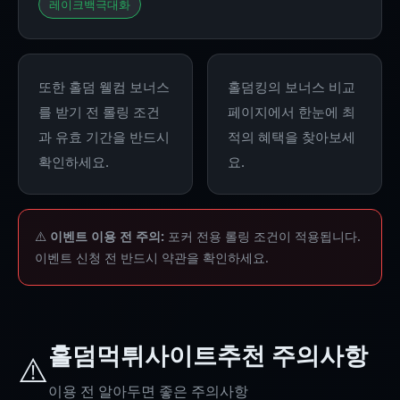
레이크백극대화
또한 홀덤 웰컴 보너스
홀덤킹의 보너스 비교
를 받기 전 롤링 조건
페이지에서 한눈에 최
과 유효 기간을 반드시
적의 혜택을 찾아보세
확인하세요.
요.
⚠️
이벤트 이용 전 주의:
포커 전용 롤링 조건이 적용됩니다.
이벤트 신청 전 반드시 약관을 확인하세요.
홀덤먹튀사이트추천 주의사항
⚠️
이용 전 알아두면 좋은 주의사항