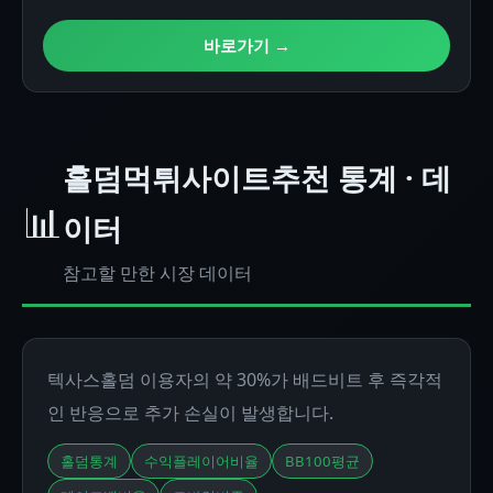
바로가기 →
홀덤먹튀사이트추천 통계 · 데
📊
이터
참고할 만한 시장 데이터
텍사스홀덤 이용자의 약 30%가 배드비트 후 즉각적
인 반응으로 추가 손실이 발생합니다.
홀덤통계
수익플레이어비율
BB100평균