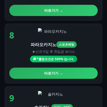
바로가기 →
8
파라오카지노
스포츠베팅
★신규가입 후 첫입금 보너스
🎁 *롤링조건은 500% 입니다.
바로가기 →
9