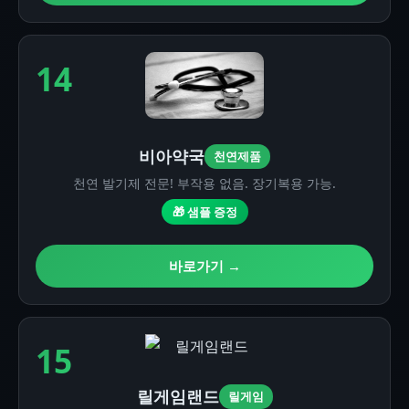
14
비아약국
천연제품
천연 발기제 전문! 부작용 없음. 장기복용 가능.
🎁 샘플 증정
바로가기 →
15
릴게임랜드
릴게임