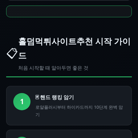
홀덤먹튀사이트추천 시작 가이
📋
드
처음 시작할 때 알아두면 좋은 것
🃏 핸드 랭킹 암기
1
로얄플러시부터 하이카드까지 10단계 완벽 암
기