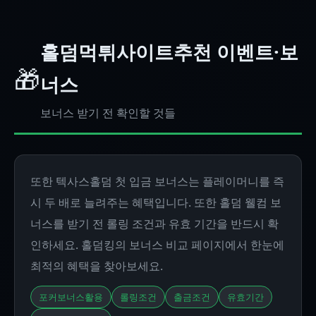
홀덤먹튀사이트추천 이벤트·보
🎁
너스
보너스 받기 전 확인할 것들
또한 텍사스홀덤 첫 입금 보너스는 플레이머니를 즉
시 두 배로 늘려주는 혜택입니다. 또한 홀덤 웰컴 보
너스를 받기 전 롤링 조건과 유효 기간을 반드시 확
인하세요. 홀덤킹의 보너스 비교 페이지에서 한눈에
최적의 혜택을 찾아보세요.
포커보너스활용
롤링조건
출금조건
유효기간