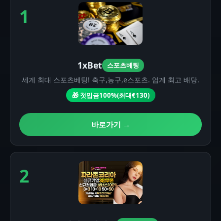
1
1xBet
스포츠베팅
세계 최대 스포츠베팅! 축구,농구,e스포츠. 업계 최고 배당.
🎁 첫입금100%(최대€130)
바로가기 →
2