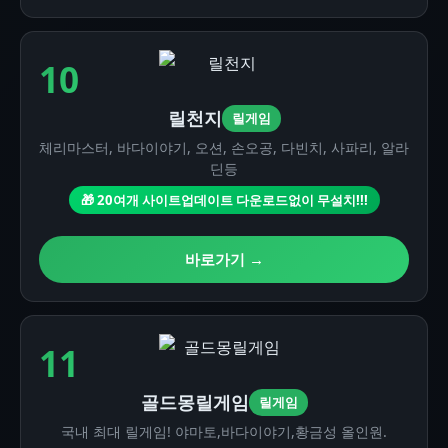
10
릴천지
릴게임
체리마스터, 바다이야기, 오션, 손오공, 다빈치, 사파리, 알라
딘등
🎁 20여개 사이트업데이트 다운로드없이 무설치!!!
바로가기 →
11
골드몽릴게임
릴게임
국내 최대 릴게임! 야마토,바다이야기,황금성 올인원.