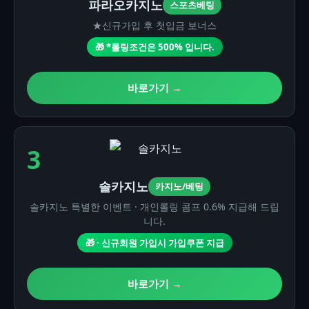
파라오카지노
스포츠베팅
★신규가입 후 첫입금 보너스
🎁 *롤링조건은 500% 입니다.
바로가기 →
3
솔카지노
카지노/베팅
솔카지노 특별한 이벤트 · 개인롤링 콤프 0.6% 지급해 드립
니다.
🎁 · 신규회원 가입시 가입쿠폰 지급
바로가기 →