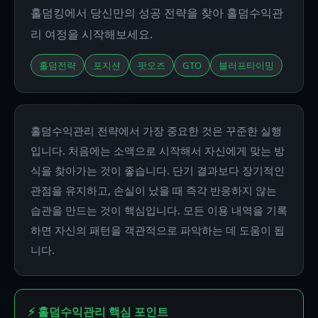
홀덤킹에서 당신만의 성공 전략을 찾아 홀덤수익관
리 여정을 시작해보세요.
홀덤전략
포지션
팟오즈
GTO
블러프타이밍
홀덤수익관리 전략에서 가장 중요한 것은 꾸준한 실행
입니다. 처음에는 소액으로 시작해서 자신에게 맞는 방
식을 찾아가는 것이 좋습니다. 단기 결과보다 장기적인
관점을 유지하고, 손실이 났을 때 즉각 반응하지 않는
습관을 만드는 것이 핵심입니다. 모든 이용 내역을 기록
하면 자신의 패턴을 객관적으로 파악하는 데 도움이 됩
니다.
⚡ 홀덤수익관리 핵심 포인트