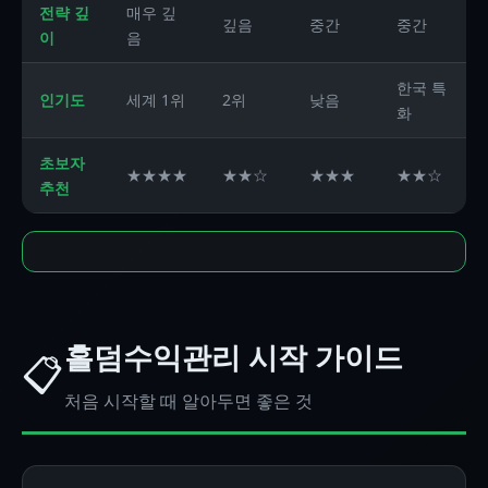
전략 깊
매우 깊
깊음
중간
중간
이
음
한국 특
인기도
세계 1위
2위
낮음
화
초보자
★★★★
★★☆
★★★
★★☆
추천
홀덤수익관리 시작 가이드
📋
처음 시작할 때 알아두면 좋은 것