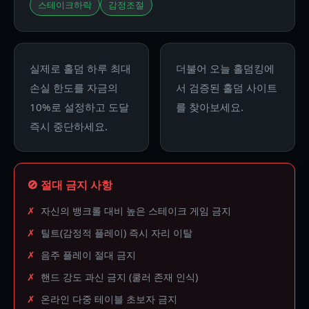
스테이크하락
감정조절
실제로 홀덤 하루 최대
더불어 오늘 홀덤킹에
손실 한도를 자금의
서 검증된 홀덤 사이트
10%로 설정하고 도달
를 찾아보세요.
즉시 중단하세요.
🚫 절대 금지 사항
✗
자신의 뱅크롤 대비 높은 스테이크 게임 금지
✗
틸트(감정적 플레이) 즉시 자리 이탈
✗
음주 플레이 절대 금지
✗
핸드 강도 과신 금지 (쿨러 존재 인식)
✗
온라인 다중 테이블 초보자 금지