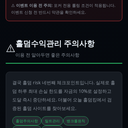
⚠️
이벤트 이용 전 주의:
포커 전용 롤링 조건이 적용됩니다.
이벤트 신청 전 반드시 약관을 확인하세요.
홀덤수익관리 주의사항
⚠️
이용 전 알아두면 좋은 주의사항
결국 홀덤 risk 네번째 체크포인트입니다. 실제로 홀
덤 하루 최대 손실 한도를 자금의 10%로 설정하고
도달 즉시 중단하세요. 더불어 오늘 홀덤킹에서 검
증된 홀덤 사이트를 찾아보세요.
홀덤주의사항
틸트관리
뱅크롤원칙