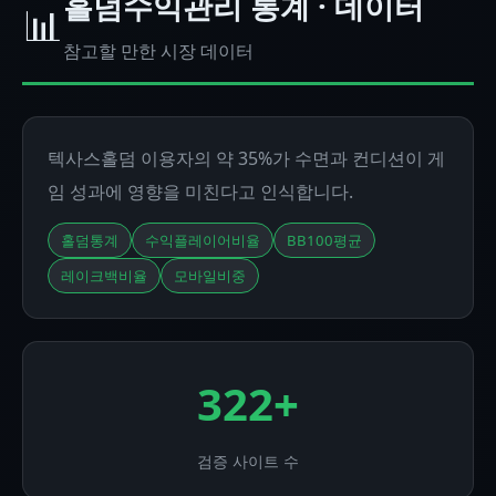
홀덤수익관리 통계 · 데이터
📊
참고할 만한 시장 데이터
텍사스홀덤 이용자의 약 35%가 수면과 컨디션이 게
임 성과에 영향을 미친다고 인식합니다.
홀덤통계
수익플레이어비율
BB100평균
레이크백비율
모바일비중
322+
검증 사이트 수