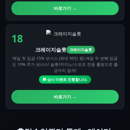
바로가기 →
18
크레이지슬롯
크레이지슬롯
매일 첫 입금 15% 보너스 (최대 50만 원) 매일 두 번째 입금
도 10% 추가 보너스! 슬롯/카지노/스포츠 전용 롤링으로 출
금까지 쉽게!
🎁 상시 이벤트 진행합니다.
바로가기 →