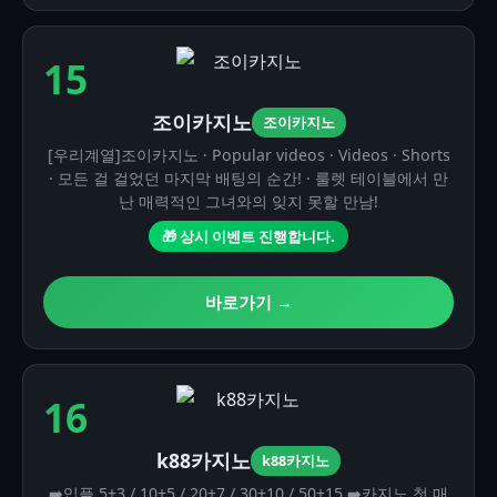
15
조이카지노
조이카지노
[우리계열]조이카지노 · Popular videos · Videos · Shorts
· 모든 걸 걸었던 마지막 배팅의 순간! · 룰렛 테이블에서 만
난 매력적인 그녀와의 잊지 못할 만남!
🎁 상시 이벤트 진행합니다.
바로가기 →
16
k88카지노
k88카지노
➡️입플 5+3 / 10+5 / 20+7 / 30+10 / 50+15 ➡️카지노 첫,매