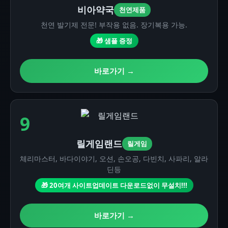
비아약국
천연제품
천연 발기제 전문! 부작용 없음. 장기복용 가능.
🎁 샘플 증정
바로가기 →
9
릴게임랜드
릴게임
체리마스터, 바다이야기, 오션, 손오공, 다빈치, 사파리, 알라
딘등
🎁 20여개 사이트업데이트 다운로드없이 무설치!!!
바로가기 →