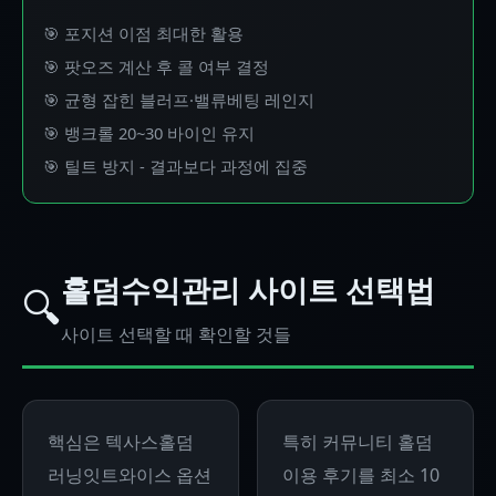
🎯 포지션 이점 최대한 활용
🎯 팟오즈 계산 후 콜 여부 결정
🎯 균형 잡힌 블러프·밸류베팅 레인지
🎯 뱅크롤 20~30 바이인 유지
🎯 틸트 방지 - 결과보다 과정에 집중
홀덤수익관리 사이트 선택법
🔍
사이트 선택할 때 확인할 것들
핵심은 텍사스홀덤
특히 커뮤니티 홀덤
러닝잇트와이스 옵션
이용 후기를 최소 10