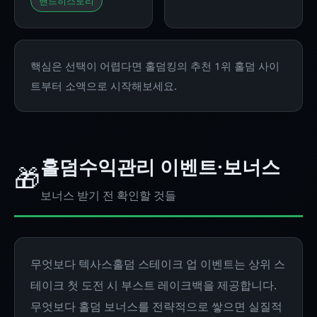
핸드히스토리
핵심은 선택이 어렵다면 홀덤킹의 추천 1위 홀덤 사이
트부터 소액으로 시작해보세요.
홀덤수익관리 이벤트·보너스
🎁
보너스 받기 전 확인할 것들
무엇보다 텍사스홀덤 스테이크 업 이벤트는 상위 스
테이크 첫 도전 시 부스트 레이크백을 제공합니다.
무엇보다 홀덤 보너스를 전략적으로 쌓으면 실질적