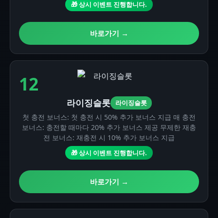
🎁 상시 이벤트 진행합니다.
바로가기 →
12
라이징슬롯
라이징슬롯
첫 충전 보너스: 첫 충전 시 50% 추가 보너스 지급 매 충전
보너스: 충전할 때마다 20% 추가 보너스 제공 무제한 재충
전 보너스: 재충전 시 10% 추가 보너스 지급
🎁 상시 이벤트 진행합니다.
바로가기 →