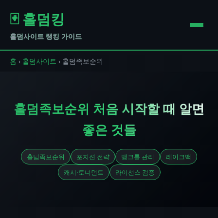
🃏 홀덤킹
홀덤사이트 랭킹 가이드
홈
›
홀덤사이트
› 홀덤족보순위
홀덤족보순위 처음 시작할 때 알면
좋은 것들
홀덤족보순위
포지션 전략
뱅크롤 관리
레이크백
캐시·토너먼트
라이선스 검증