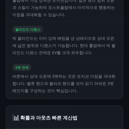
홀덤에서 가장 강력한 포지션입니다. 넓은 핸드 범위 오픈
과 스틸이 가능하며 포스트플랍에서 마지막으로 행동하는
이점을 극대화할 수 있습니다.
블라인드 디펜스
빅 블라인드는 이미 강제 베팅을 낸 상태이므로 상대 오픈
에 넓은 범위로 디펜스가 가능합니다. 현대 홀덤에서 빅 블
라인드 디펜스 전략은 EV를 크게 좌우합니다.
3벳 전략
버튼에서 상대 오픈에 3벳하는 것은 포지션 이점을 극대화
합니다. 밸류 핸드와 블러프 핸드를 섞어 읽기 어려운 3벳
레인지를 구성하는 것이 핵심입니다.
📊
확률과 아웃츠 빠른 계산법