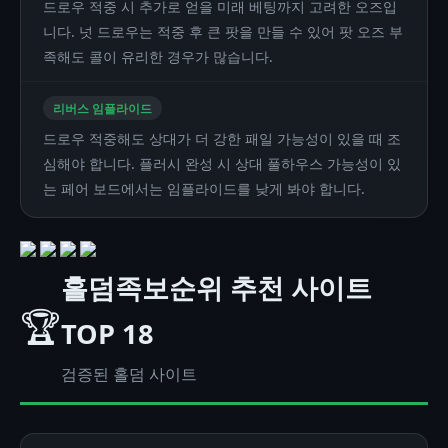
드로우 적중 시 추가로 얻을 미래 베팅까지 고려한 오즈입
니다. 넛 드로우는 적중 후 큰 팟을 만들 수 있어 팟 오즈 부
족해도 콜이 유리한 경우가 많습니다.
리버스 임플라이드
드로우 적중해도 상대가 더 강한 패일 가능성이 있을 때 조
심해야 합니다. 플러시 완성 시 상대 풀하우스 가능성이 있
는 페어 보드에서는 임플라이드를 낮게 봐야 합니다.
홀덤족보순위 추천 사이트
🏆
TOP 18
검증된 홀덤 사이트