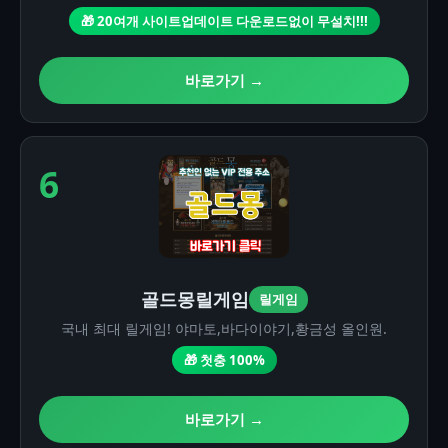
🎁 20여개 사이트업데이트 다운로드없이 무설치!!!
바로가기 →
6
골드몽릴게임
릴게임
국내 최대 릴게임! 야마토,바다이야기,황금성 올인원.
🎁 첫충 100%
바로가기 →