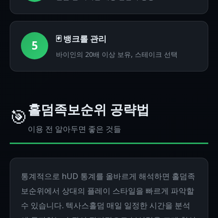
🃏 뱅크롤 관리
5
바이인의 20배 이상 보유, 스테이크 선택
홀덤족보순위 공략법
🎯
이용 전 알아두면 좋은 것들
통계적으로 hUD 통계를 올바르게 해석하면 홀덤족
보순위에서 상대의 플레이 스타일을 빠르게 파악할
수 있습니다. 텍사스홀덤 매일 일정한 시간을 분석