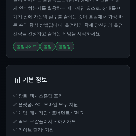
게 인식하는지를 활용하는 메타게임 요소로, 상대를 이
기기 전에 자신의 실수를 줄이는 것이 홀덤에서 가장 빠
른 수익 향상 방법입니다. 홀덤킹와 함께 당신만의 홀덤
전략을 완성하고 즐거운 게임을 시작하세요.
홀덤사이트
홀덤
홀덤킹
📊
기본 정보
✅ 장르: 텍사스홀덤 포커
✅ 플랫폼: PC · 모바일 모두 지원
✅ 게임: 캐시게임 · 토너먼트 · SNG
✅ 족보: 로얄플러시 ~ 하이카드
✅ 라이브 딜러: 지원