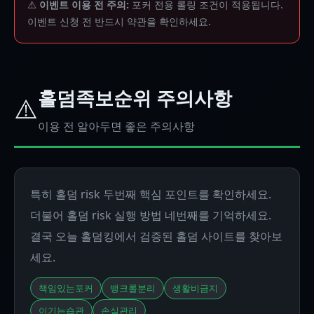
⚠️
이벤트 이용 전 주의:
포커 전용 롤링 조건이 적용됩니다.
이벤트 신청 전 반드시 약관을 확인하세요.
홀덤족보순위 주의사항
⚠️
이용 전 알아두면 좋은 주의사항
특히 홀덤 risk 두번째 핵심 포인트를 확인하세요.
더불어 홀덤 risk 실행 방법 네번째를 기억하세요.
결국 오늘 홀덤킹에서 검증된 홀덤 사이트를 찾아보
세요.
책임있는포커
뱅크롤분리
생활비금지
이기는습관
손실관리