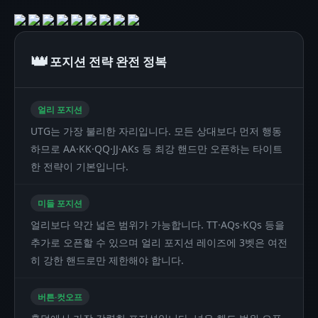
👑
포지션 전략 완전 정복
얼리 포지션
UTG는 가장 불리한 자리입니다. 모든 상대보다 먼저 행동
하므로 AA·KK·QQ·JJ·AKs 등 최강 핸드만 오픈하는 타이트
한 전략이 기본입니다.
미들 포지션
얼리보다 약간 넓은 범위가 가능합니다. TT·AQs·KQs 등을
추가로 오픈할 수 있으며 얼리 포지션 레이즈에 3벳은 여전
히 강한 핸드로만 제한해야 합니다.
버튼·컷오프