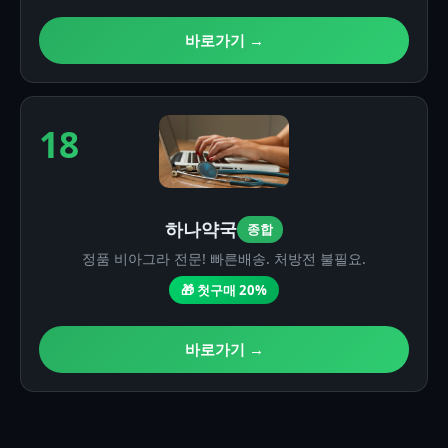
바로가기 →
18
하나약국
종합
정품 비아그라 전문! 빠른배송. 처방전 불필요.
🎁 첫구매 20%
바로가기 →