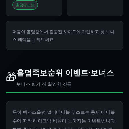
출금테스트
더불어 홀덤킹에서 검증된 사이트에 가입하고 첫 보너
스 혜택을 누려보세요.
홀덤족보순위 이벤트·보너스
🎁
보너스 받기 전 확인할 것들
특히 텍사스홀덤 멀티테이블 부스트는 동시 테이블
수에 따라 레이크백 비율이 높아지는 이벤트입니다.