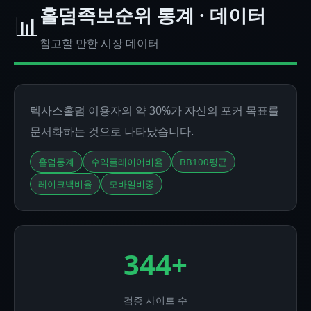
홀덤족보순위 통계 · 데이터
📊
참고할 만한 시장 데이터
텍사스홀덤 이용자의 약 30%가 자신의 포커 목표를
문서화하는 것으로 나타났습니다.
홀덤통계
수익플레이어비율
BB100평균
레이크백비율
모바일비중
344+
검증 사이트 수