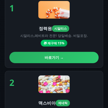
1
정력원
시알리스
시알리스,레비트라 전문! 당일배송. 비밀포장.
🎁 재구매 15%
바로가기 →
2
맥스비아
제네릭