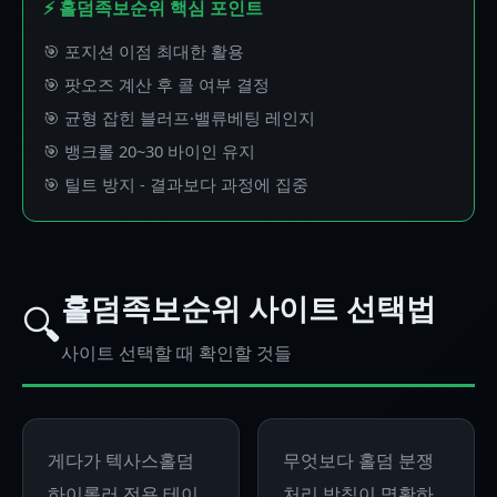
⚡ 홀덤족보순위 핵심 포인트
🎯 포지션 이점 최대한 활용
🎯 팟오즈 계산 후 콜 여부 결정
🎯 균형 잡힌 블러프·밸류베팅 레인지
🎯 뱅크롤 20~30 바이인 유지
🎯 틸트 방지 - 결과보다 과정에 집중
홀덤족보순위 사이트 선택법
🔍
사이트 선택할 때 확인할 것들
게다가 텍사스홀덤
무엇보다 홀덤 분쟁
하이롤러 전용 테이
처리 방침이 명확하