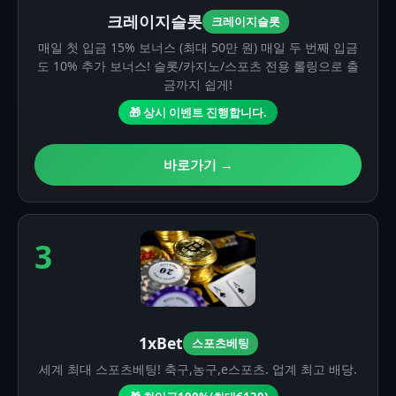
크레이지슬롯
크레이지슬롯
매일 첫 입금 15% 보너스 (최대 50만 원) 매일 두 번째 입금
도 10% 추가 보너스! 슬롯/카지노/스포츠 전용 롤링으로 출
금까지 쉽게!
🎁 상시 이벤트 진행합니다.
바로가기 →
3
1xBet
스포츠베팅
세계 최대 스포츠베팅! 축구,농구,e스포츠. 업계 최고 배당.