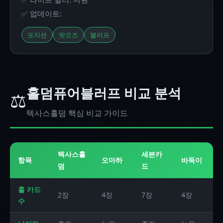
✅ 업데이트:
포지션
팟오즈
블러프
홀덤퓨어블러프 비교 분석
⚖️
텍사스홀덤 핵심 비교 가이드
텍사스홀
세븐카
항목
오마하
바둑이
덤
드
홀 카드
2장
4장
7장
4장
수