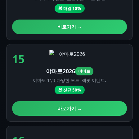
🎁 매일 10%
바로가기 →
15
야마토2026
야마토
야마토 1위! 다양한 모드. 잭팟 이벤트.
🎁 신규 50%
바로가기 →