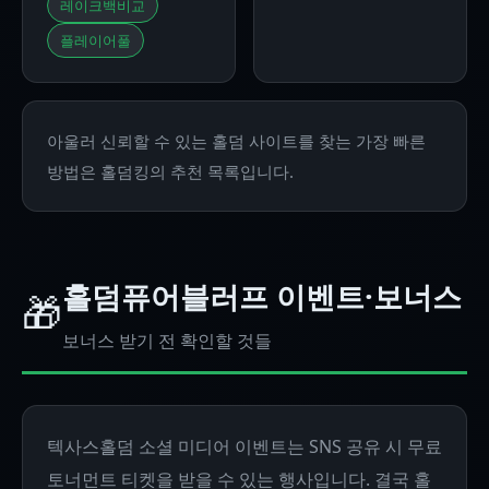
레이크백비교
플레이어풀
아울러 신뢰할 수 있는 홀덤 사이트를 찾는 가장 빠른
방법은 홀덤킹의 추천 목록입니다.
홀덤퓨어블러프 이벤트·보너스
🎁
보너스 받기 전 확인할 것들
텍사스홀덤 소셜 미디어 이벤트는 SNS 공유 시 무료
토너먼트 티켓을 받을 수 있는 행사입니다. 결국 홀