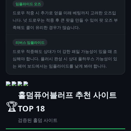
임플라이드 오즈
드로우 적중 시 추가로 얻을 미래 베팅까지 고려한 오즈입
니다. 넛 드로우는 적중 후 큰 팟을 만들 수 있어 팟 오즈 부
족해도 콜이 유리한 경우가 많습니다.
리버스 임플라이드
드로우 적중해도 상대가 더 강한 패일 가능성이 있을 때 조
심해야 합니다. 플러시 완성 시 상대 풀하우스 가능성이 있
는 페어 보드에서는 임플라이드를 낮게 봐야 합니다.
홀덤퓨어블러프 추천 사이트
🏆
TOP 18
검증된 홀덤 사이트