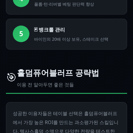
플롭·턴·리버별 베팅 판단력 향상
🃏 뱅크롤 관리
5
바이인의 20배 이상 보유, 스테이크 선택
홀덤퓨어블러프 공략법
🎯
이용 전 알아두면 좋은 것들
성공한 이용자들은 테이블 선택은 홀덤퓨어블러프
에서 가장 높은 ROI를 만드는 과소평가된 스킬입니
다. 텍사스홀덤 소액으로 다양한 전략을 테스트한