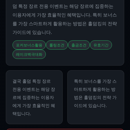
덤 특정 장르 전용 이벤트는 해당 장르에 집중하는
이용자에게 가장 효율적인 혜택입니다. 특히 보너스
를 가장 스마트하게 활용하는 방법은 홀덤킹의 전략
가이드에 있습니다.
포커보너스활용
롤링조건
출금조건
유효기간
레이크백극대화
결국 홀덤 특정 장르
특히 보너스를 가장 스
전용 이벤트는 해당 장
마트하게 활용하는 방
르에 집중하는 이용자
법은 홀덤킹의 전략 가
에게 가장 효율적인 혜
이드에 있습니다.
택입니다.