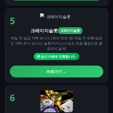
5
크레이지슬롯
크레이지슬롯
매일 첫 입금 15% 보너스 (최대 50만 원) 매일 두 번째 입금
도 10% 추가 보너스! 슬롯/카지노/스포츠 전용 롤링으로 출
금까지 쉽게!
🎁 상시 이벤트 진행합니다.
바로가기 →
6