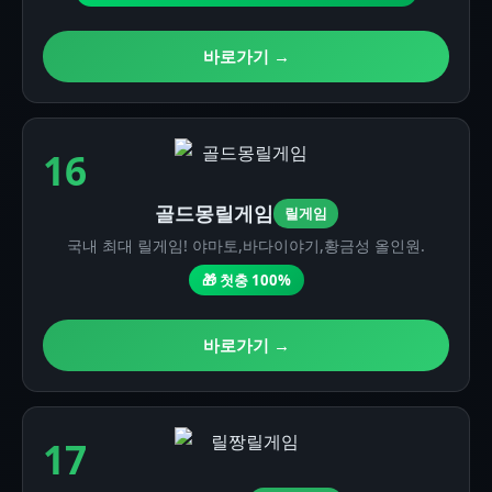
체리마스터, 바다이야기, 오션, 손오공, 다빈치, 사파리, 알라
딘등
🎁 20여개 사이트업데이트 다운로드없이 무설치!!!
바로가기 →
16
골드몽릴게임
릴게임
국내 최대 릴게임! 야마토,바다이야기,황금성 올인원.
🎁 첫충 100%
바로가기 →