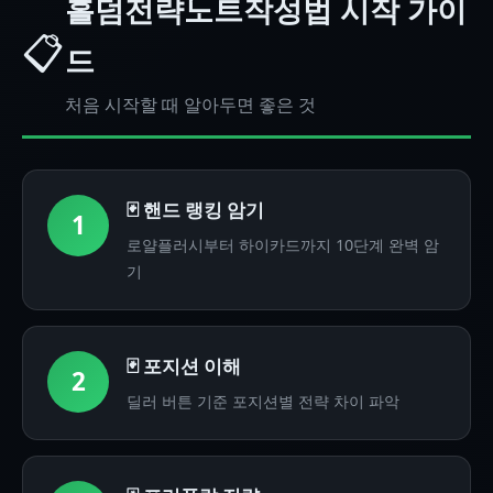
홀덤전략노트작성법 시작 가이
📋
드
처음 시작할 때 알아두면 좋은 것
🃏 핸드 랭킹 암기
1
로얄플러시부터 하이카드까지 10단계 완벽 암
기
🃏 포지션 이해
2