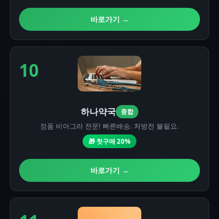
신규가입 첫충 30% 회원 가입 후 첫 입금액에 대하여 30%
추가 충전을 하여 드립니다.
🎁 이벤트 5% 진행합니다.
바로가기 →
10
하나약국
종합
정품 비아그라 전문! 빠른배송. 처방전 불필요.
🎁 첫구매 20%
바로가기 →