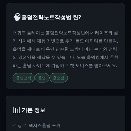
📖
홀덤전략 기본 정보
🧠
홀덤전략노트작성법 란?
스퀴즈 플레이는 홀덤전략노트작성법에서 레이즈와 콜
러 사이에서 대형 3-벳으로 추가 폴드 에쿼티를 만들며,
홀덤을 제대로 배우면 단순한 도박이 아닌 논리와 전략
의 경쟁임을 깨달을 수 있습니다. 오늘 홀덤킹에서 추천
하는 홀덤 사이트에 가입하고 첫 보너스를 받아보세요.
홀덤전략
홀덤
홀덤킹