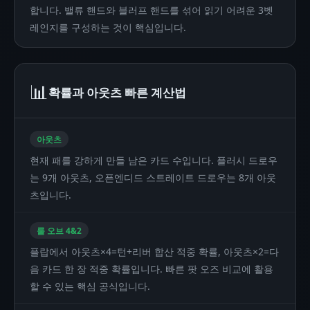
합니다. 밸류 핸드와 블러프 핸드를 섞어 읽기 어려운 3벳
레인지를 구성하는 것이 핵심입니다.
📊
확률과 아웃츠 빠른 계산법
아웃츠
현재 패를 강하게 만들 남은 카드 수입니다. 플러시 드로우
는 9개 아웃츠, 오픈엔디드 스트레이트 드로우는 8개 아웃
츠입니다.
룰 오브 4&2
플랍에서 아웃츠×4=턴+리버 합산 적중 확률, 아웃츠×2=다
음 카드 한 장 적중 확률입니다. 빠른 팟 오즈 비교에 활용
할 수 있는 핵심 공식입니다.