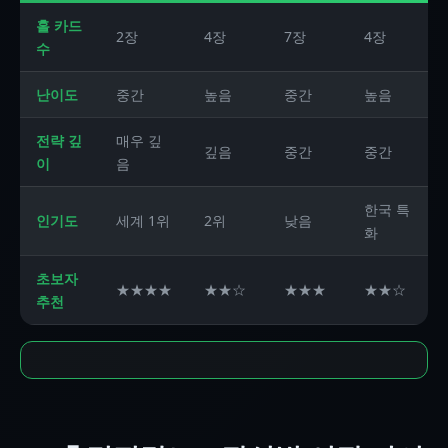
텍사스홀
세븐카
항목
오마하
바둑이
덤
드
홀 카드
2장
4장
7장
4장
수
난이도
중간
높음
중간
높음
전략 깊
매우 깊
깊음
중간
중간
이
음
한국 특
인기도
세계 1위
2위
낮음
화
초보자
★★★★
★★☆
★★★
★★☆
추천