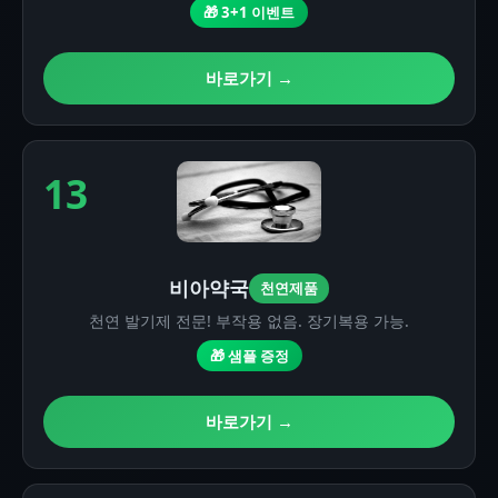
맥스비아
제네릭
카마그라,제네릭 전문! 저렴한 가격. 안전결제.
🎁 3+1 이벤트
바로가기 →
13
비아약국
천연제품
천연 발기제 전문! 부작용 없음. 장기복용 가능.
🎁 샘플 증정