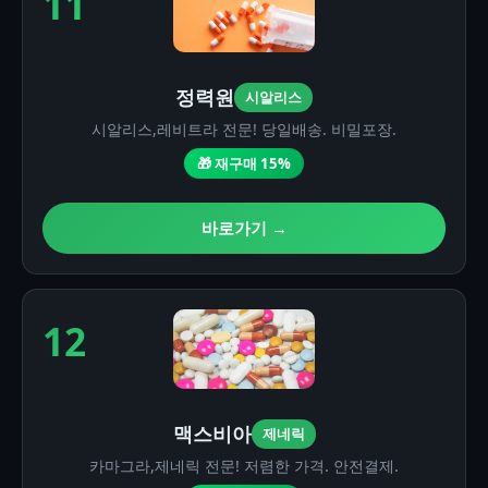
11
정력원
시알리스
시알리스,레비트라 전문! 당일배송. 비밀포장.
🎁 재구매 15%
바로가기 →
12