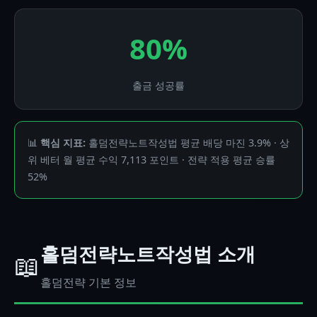
평균 배당률
80%
출금 성공률
📊
핵심 지표:
홀덤전략노트작성법 평균 배당 마진 3.9% · 상
위 베터 월 평균 수익 7,113 포인트 · 전략 적용 평균 승률
52%
홀덤전략노트작성법 소개