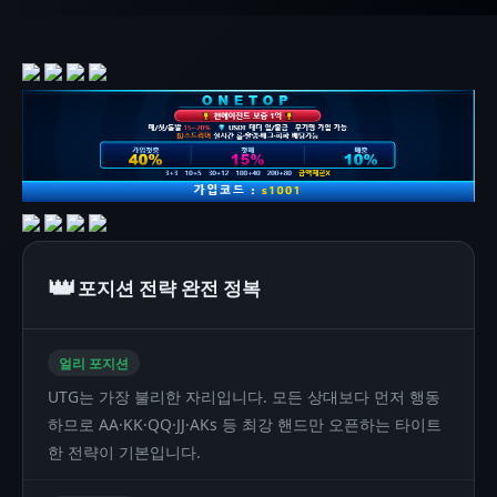
👑
포지션 전략 완전 정복
얼리 포지션
UTG는 가장 불리한 자리입니다. 모든 상대보다 먼저 행동
하므로 AA·KK·QQ·JJ·AKs 등 최강 핸드만 오픈하는 타이트
한 전략이 기본입니다.