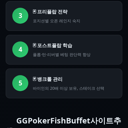
🃏 프리플랍 전략
3
포지션별 오픈 레인지 숙지
🃏 포스트플랍 학습
4
플롭·턴·리버별 베팅 판단력 향상
🃏 뱅크롤 관리
5
바이인의 20배 이상 보유, 스테이크 선택
GGPokerFishBuffet사이트추