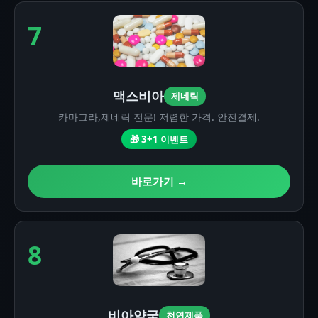
7
맥스비아
제네릭
카마그라,제네릭 전문! 저렴한 가격. 안전결제.
🎁 3+1 이벤트
바로가기 →
8
비아약국
천연제품