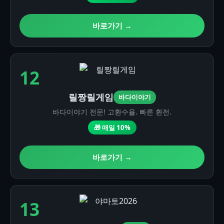
바로가기 →
12
릴짱릴게임
바다이야기
바다이야기 전문! 고환수율. 빠른 환전.
🎁 매일 10%
바로가기 →
13