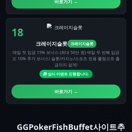
바로가기 →
18
크레이지슬롯
크레이지슬롯
매일 첫 입금 15% 보너스 (최대 50만 원) 매일 두 번째 입금
도 10% 추가 보너스! 슬롯/카지노/스포츠 전용 롤링으로 출
금까지 쉽게!
🎁 상시 이벤트 진행합니다.
바로가기 →
GGPokerFishBuffet사이트추