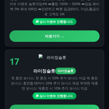
이트 이벤트 슬롯게임4% ➡️롤링 100% ~ 500% ➡️당일 페이
백 5% 최대 500만 ➡️안전하고 빠른 입금(테더, 가상),출금으
로 고액도 OK
🎁 상시 이벤트 진행합니다.
바로가기 →
17
라이징슬롯
라이징슬롯
첫 충전 보너스: 첫 충전 시 50% 추가 보너스 지급 매 충전
보너스: 충전할 때마다 20% 추가 보너스 제공 무제한 재충
전 보너스: 재충전 시 10% 추가 보너스 지급
🎁 상시 이벤트 진행합니다.