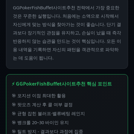
GGPokerFishBuffet사이트추천 전략에서 가장 중요한
것은 꾸준한 실행입니다. 처음에는 소액으로 시작해서
자신에게 맞는 방식을 찾아가는 것이 좋습니다. 단기 결
과보다 장기적인 관점을 유지하고, 손실이 났을 때 즉각
반응하지 않는 습관을 만드는 것이 핵심입니다. 모든 이
용 내역을 기록하면 자신의 패턴을 객관적으로 파악하
는 데 도움이 됩니다.
⚡ GGPokerFishBuffet사이트추천 핵심 포인트
🎯 포지션 이점 최대한 활용
🎯 팟오즈 계산 후 콜 여부 결정
🎯 균형 잡힌 블러프·밸류베팅 레인지
🎯 뱅크롤 20~30 바이인 유지
🎯 틸트 방지 - 결과보다 과정에 집중