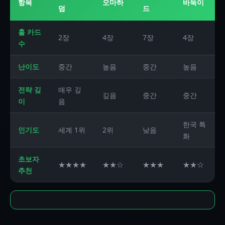
항목
오마하
바둑이
덤
드
홀 카드
2장
4장
7장
4장
수
난이도
중간
높음
중간
높음
전략 깊
매우 깊
깊음
중간
중간
이
음
한국 특
인기도
세계 1위
2위
낮음
화
초보자
★★★★
★★☆
★★★
★★☆
추천