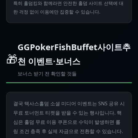
특히 홀덤킹와 함께라면 안전한 홀덤 사이트 선택에 대
한 걱정 없이 이용에만 집중할 수 있습니다.
GGPokerFishBuffet사이트추
🎁
천 이벤트·보너스
보너스 받기 전 확인할 것들
결국 텍사스홀덤 소셜 미디어 이벤트는 SNS 공유 시
무료 토너먼트 티켓을 받을 수 있는 행사입니다. 핵
심은 홀덤 무료 이용 쿠폰으로 수익이 발생하면 롤
링 조건 충족 후 실제 자금으로 전환할 수 있습니다.