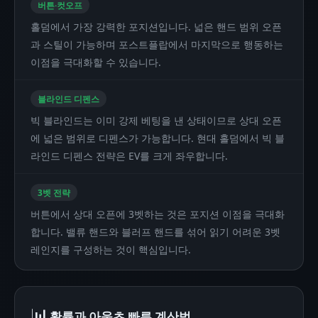
버튼·컷오프
홀덤에서 가장 강력한 포지션입니다. 넓은 핸드 범위 오픈
과 스틸이 가능하며 포스트플랍에서 마지막으로 행동하는
이점을 극대화할 수 있습니다.
블라인드 디펜스
빅 블라인드는 이미 강제 베팅을 낸 상태이므로 상대 오픈
에 넓은 범위로 디펜스가 가능합니다. 현대 홀덤에서 빅 블
라인드 디펜스 전략은 EV를 크게 좌우합니다.
3벳 전략
버튼에서 상대 오픈에 3벳하는 것은 포지션 이점을 극대화
합니다. 밸류 핸드와 블러프 핸드를 섞어 읽기 어려운 3벳
레인지를 구성하는 것이 핵심입니다.
📊
확률과 아웃츠 빠른 계산법