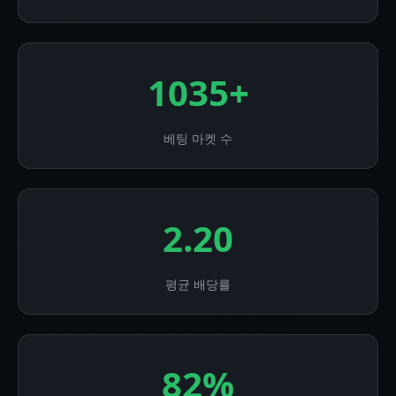
1035+
베팅 마켓 수
2.20
평균 배당률
82%